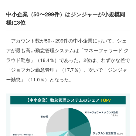
中小企業（50〜299件）はジンジャーが小規模同
様に3位
アカウント数が50～299件の中小企業において、シェ
アが最も高い勤怠管理システムは「マネーフォワード ク
ラウド勤怠」（18.4％）であった。2位は、わずかな差で
「ジョブカン勤怠管理」（17.7％）、次いで「ジンジャ
ー勤怠」（11.0％）となった。