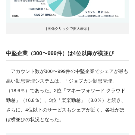
［画像クリックで拡大表示］
中堅企業（300〜999件）は4位以降が横並び
アカウント数が300〜999件の中堅企業でシェアが最も
高い勤怠管理システムは、「ジョブカン勤怠管理」
（18.6％）であった。2位「マネーフォワード クラウド
勤怠」（16.8％）、3位「楽楽勤怠」（8.0％）と続き、
さらに、4位以下のサービスもシェアが近く、各社がほ
ぼ横並びの状況となった。