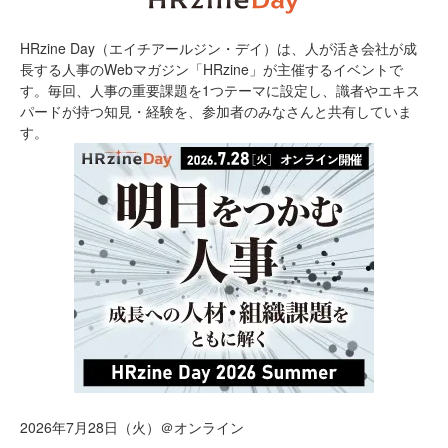
HRzine Day（エイチアールジン・デイ）は、人が活き会社が成
長する人事のWebマガジン「HRzine」が主催するイベントで
す。毎回、人事の重要課題を1つテーマに設定し、識者やエキス
パードが持つ知見・経験を、参加者のみなさんと共有していま
す。
2026年7月28日（火）＠オンライン