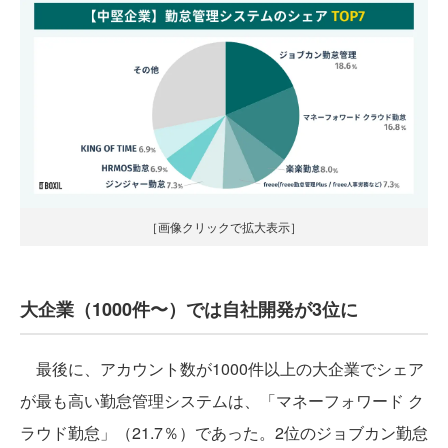
［画像クリックで拡大表示］
大企業（1000件〜）では自社開発が3位に
最後に、アカウント数が1000件以上の大企業でシェア
が最も高い勤怠管理システムは、「マネーフォワード ク
ラウド勤怠」（21.7％）であった。2位のジョブカン勤怠