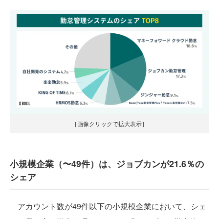
［画像クリックで拡大表示］
小規模企業（〜49件）は、ジョブカンが21.6％の
シェア
アカウント数が49件以下の小規模企業において、シェ