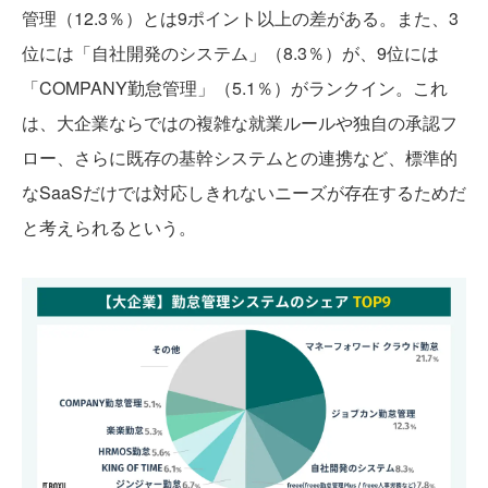
管理（12.3％）とは9ポイント以上の差がある。また、3
位には「自社開発のシステム」（8.3％）が、9位には
「COMPANY勤怠管理」（5.1％）がランクイン。これ
は、大企業ならではの複雑な就業ルールや独自の承認フ
ロー、さらに既存の基幹システムとの連携など、標準的
なSaaSだけでは対応しきれないニーズが存在するためだ
と考えられるという。