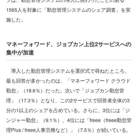
1565人を対象に「勤怠管理システムのシェア調査」を実
施した。
マネーフォワード、ジョブカン上位2サービスへの
集中が加速
導入した勤怠管理システムを選択式で尋ねたところ、
最も回答が多かったのは、「マネーフォワード クラウド
勤怠」（18.6％）だった。次いで「ジョブカン勤怠管
理」（17.3％）となり、この2サービスで回答者全体の3
分の1以上のシェアを占めている。さらに、3位には「ジ
ンジャー勤怠」（9.1％）、4位には「freee（freee勤怠管
理Plus / freee人事労務など）」（7.5％）が続いている。