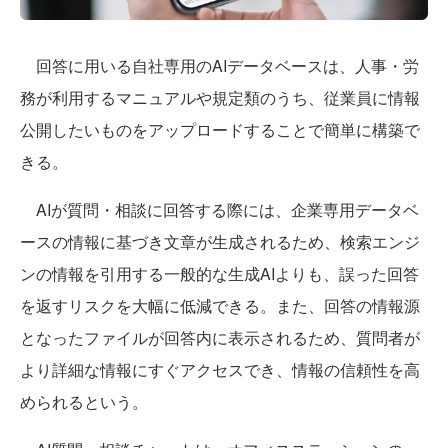
回答に用いる自社専用のAIデータベースは、人事・労
務が利用するマニュアルや規定類のうち、従業員に情報
公開したいものをアップロードすることで簡単に構築で
きる。
AIが質問・相談に回答する際には、企業専用データベ
ースの情報に基づき文章が生成されるため、検索エンジ
ンの情報を引用する一般的な生成AIよりも、誤った回答
を返すリスクを大幅に低減できる。また、回答の情報源
となったファイルが回答内に表示されるため、質問者が
より詳細な情報にすぐアクセスでき、情報の信頼性を高
められるという。