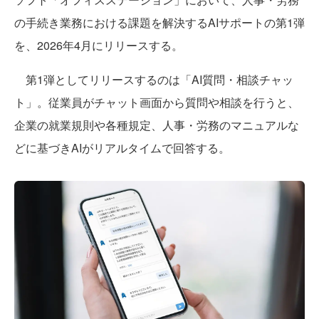
の手続き業務における課題を解決するAIサポートの第1弾
を、2026年4月にリリースする。
第1弾としてリリースするのは「AI質問・相談チャッ
ト」。従業員がチャット画面から質問や相談を行うと、
企業の就業規則や各種規定、人事・労務のマニュアルな
どに基づきAIがリアルタイムで回答する。