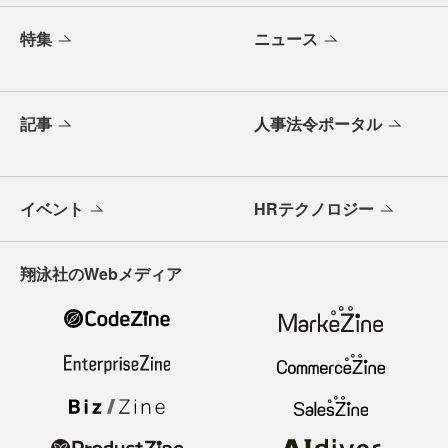
特集
ニュース
記事
人事法令ポータル
イベント
HRテクノロジー
翔泳社のWebメディア