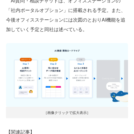
AI質問・相談チャットは、オフィスステーションの
「社内ポータルオプション」に搭載される予定。また、
今後オフィスステーションには次図のとおりAI機能を追
加していく予定と同社は述べている。
［画像クリックで拡大表示］
【関連記事】