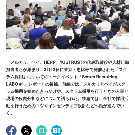
メルカリ、ヘイ、HERP、YOUTRUSTの代表取締役や人材組織
担当者らが集まり、3月13日に東京・恵比寿で開催された「スク
ラム採用」についてのトークイベント「Scrum Recruiting
LABO #1」レポートの後編。前編では、メルカリとヘイがスク
ラム採用を始めたきっかけや、スクラム採用を行うときの人事と
現場の役割分担などについて語られた。後編では、全社で採用活
動を行うためのコツやインセンティブ設計などへ話が進んでい
く。