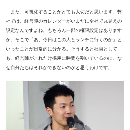
また、可視化することがとても大切だと思います。弊
社では、経営陣のカレンダーがいまだに全社で丸見えの
設定なんですよね。もちろん一部の権限設定はあります
が。そこで「あ、今日はこの人とランチに行くのか」と
いったことが日常的に分かる。そうすると社員として
も、経営陣がこれだけ採用に時間を割いているのに、な
ぜ自分たちはそれができないのかと思うわけです。