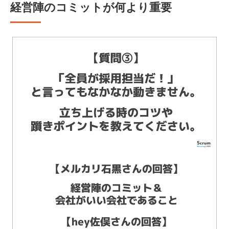
経営陣のコミットが何より重要