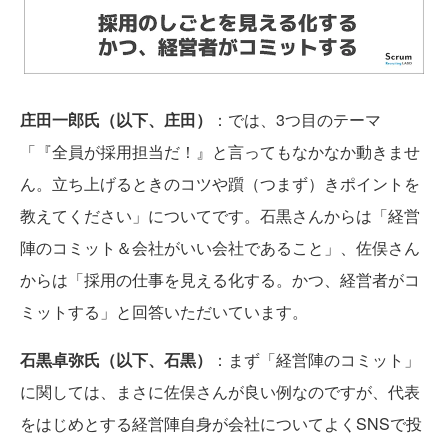
庄田一郎氏（以下、庄田）
：では、3つ目のテーマ
「『全員が採用担当だ！』と言ってもなかなか動きませ
ん。立ち上げるときのコツや躓（つまず）きポイントを
教えてください」についてです。石黒さんからは「経営
陣のコミット＆会社がいい会社であること」、佐俣さん
からは「採用の仕事を見える化する。かつ、経営者がコ
ミットする」と回答いただいています。
石黒卓弥氏（以下、石黒）
：まず「経営陣のコミット」
に関しては、まさに佐俣さんが良い例なのですが、代表
をはじめとする経営陣自身が会社についてよくSNSで投