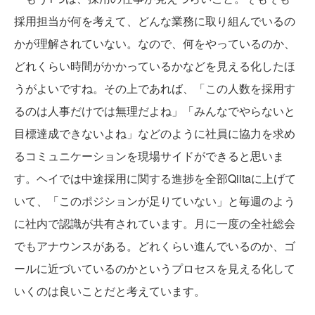
採用担当が何を考えて、どんな業務に取り組んでいるの
かが理解されていない。なので、何をやっているのか、
どれくらい時間がかかっているかなどを見える化したほ
うがよいですね。その上であれば、「この人数を採用す
るのは人事だけでは無理だよね」「みんなでやらないと
目標達成できないよね」などのように社員に協力を求め
るコミュニケーションを現場サイドができると思いま
す。ヘイでは中途採用に関する進捗を全部Qiitaに上げて
いて、「このポジションが足りていない」と毎週のよう
に社内で認識が共有されています。月に一度の全社総会
でもアナウンスがある。どれくらい進んでいるのか、ゴ
ールに近づいているのかというプロセスを見える化して
いくのは良いことだと考えています。