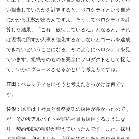
い担当しているかを計算すると、ベロシティという自分
にかかる工数が出るんですよ。そうしてベロシティを計
算した結果、「これ、破綻しているね」となると、それ
は現場に回すか人事を強化するかしないとゴールを達成
できないということになる。そのようにベロシティを見
ています。組織そのものを完全にプロダクトとして捉え
て、いかにグロースさせるかという考え方ですね。
庄田
：ベロシティを出そうと考えたきっかけは何です
か。
佐俣
：以前は正社員と業務委託の採用が多かったのです
が、その後アルバイトや契約社員も採用するようにな
り、契約形態の種類が増えていったんです。また、採用
する職種も増えました。雇用契約の種類や職種が増える