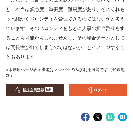
ど、本当は緊急度、重要度、難易度があり、それぞれも
っと細かくベロシティを管理できるのではないかと考え
ています。そのベロシティをもとに人事の担当割りをす
ることも可能かもしれませんし、その場合チームとして
は冗長性が出てしまうのではないか、とイメージするこ
ともあります。
※印刷用ページ表示機能はメンバーのみが利用可能です（登録無
料）。
新規会員登録
ログイン
無料