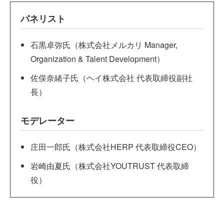
パネリスト
石黒卓弥氏（株式会社メルカリ Manager,
Organization & Talent Development）
佐俣奈緒子氏（ヘイ株式会社 代表取締役副社
長）
モデレーター
庄田一郎氏（株式会社HERP 代表取締役CEO）
岩崎由夏氏（株式会社YOUTRUST 代表取締
役）