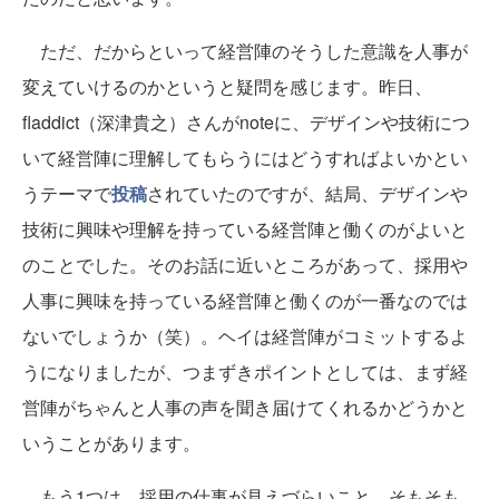
ただ、だからといって経営陣のそうした意識を人事が
変えていけるのかというと疑問を感じます。昨日、
fladdict（深津貴之）さんがnoteに、デザインや技術につ
いて経営陣に理解してもらうにはどうすればよいかとい
うテーマで
投稿
されていたのですが、結局、デザインや
技術に興味や理解を持っている経営陣と働くのがよいと
のことでした。そのお話に近いところがあって、採用や
人事に興味を持っている経営陣と働くのが一番なのでは
ないでしょうか（笑）。ヘイは経営陣がコミットするよ
うになりましたが、つまずきポイントとしては、まず経
営陣がちゃんと人事の声を聞き届けてくれるかどうかと
いうことがあります。
もう1つは、採用の仕事が見えづらいこと。そもそも