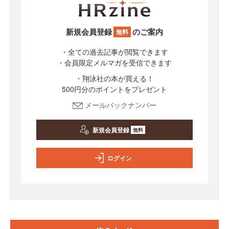
新規会員登録
のご案内
無料
・全ての過去記事が閲覧できます
・会員限定メルマガを受信できます
・翔泳社の本が買える！
500円分のポイントをプレゼント
メールバックナンバー
新規会員登録
無料
ログイン