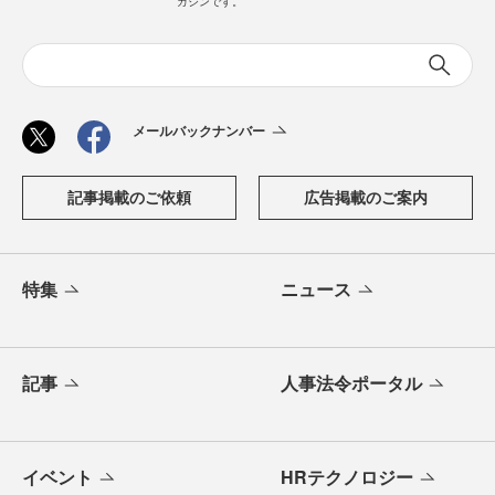
ガジンです。
メールバックナンバー
記事掲載のご依頼
広告掲載のご案内
特集
ニュース
記事
人事法令ポータル
イベント
HRテクノロジー