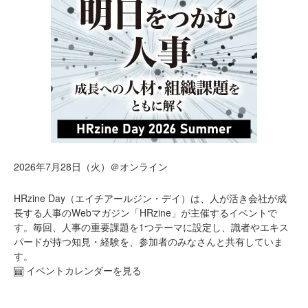
2026年7月28日（火）＠オンライン
HRzine Day（エイチアールジン・デイ）は、人が活き会社が成
長する人事のWebマガジン「HRzine」が主催するイベントで
す。毎回、人事の重要課題を1つテーマに設定し、識者やエキス
パードが持つ知見・経験を、参加者のみなさんと共有していま
す。
イベントカレンダーを見る