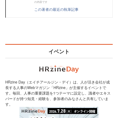
の内容です
この著者の最近の執筆記事
イベント
HRzine Day（エイチアールジン・デイ）は、人が活き会社が成
長する人事のWebマガジン「HRzine」が主催するイベントで
す。毎回、人事の重要課題を1つテーマに設定し、識者やエキス
パードが持つ知見・経験を、参加者のみなさんと共有していま
す。