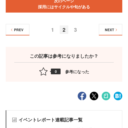
次のページ
採用にはサイクルや旬がある
1
2
3
PREV
NEXT
この記事は参考になりましたか？
参考になった
0
イベントレポート連載記事一覧