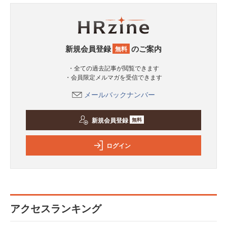
新規会員登録
のご案内
無料
・全ての過去記事が閲覧できます
・会員限定メルマガを受信できます
メールバックナンバー
新規会員登録
無料
ログイン
アクセスランキング