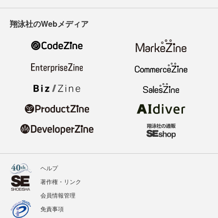
翔泳社のWebメディア
ヘルプ
著作権・リンク
会員情報管理
免責事項