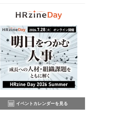
イベントカレンダーを見る