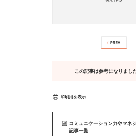
PREV
この記事は参考になりまし
印刷用を表示
コミュニケーション力やマネ
記事一覧