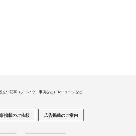
役立つ記事（ノウハウ、事例など）やニュースなど
事掲載のご依頼
広告掲載のご案内