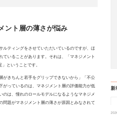
メント層の薄さが悩み
サルティングをさせていただいているのですが、ほ
れていることがあります。それは、「マネジメント
足」ということです。
層がきちんと若手をグリップできないから」「不公
下がっているのは、マネジメント層の評価能力が低
新
いのは、憧れのロールモデルになるようなマネジメ
の問題がマネジメント層の薄さが原因とみなされて
2026