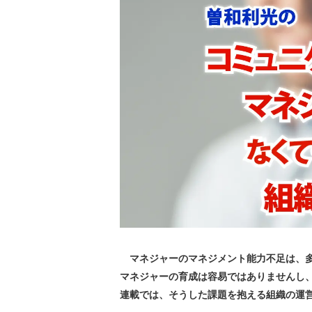
マネジャーのマネジメント能力不足は、多
マネジャーの育成は容易ではありませんし
連載では、そうした課題を抱える組織の運