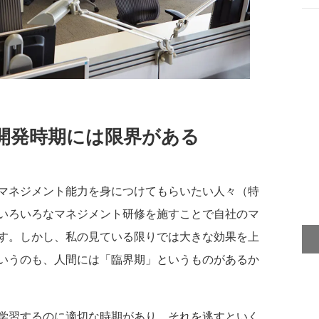
開発時期には限界がある
マネジメント能力を身につけてもらいたい人々（特
いろいろなマネジメント研修を施すことで自社のマ
す。しかし、私の見ている限りでは大きな効果を上
いうのも、人間には「臨界期」というものがあるか
学習するのに適切な時期があり、それを逃すといく