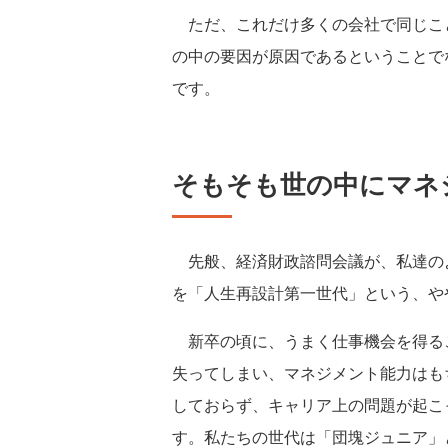
ただ、これだけ多くの会社で同じこ
の中の要因が原因であるということで
です。
そもそも世の中にマネ
先般、経済財政諮問会議が、私達のよ
を「人生再設計第一世代」という、や
新卒の頃に、うまく仕事機会を得る
失ってしまい、マネジメント能力はも
しておらず、キャリア上の問題が起こ
す。私たちの世代は「団塊ジュニア」と