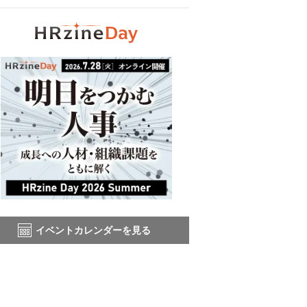
イベントカレンダーを見る