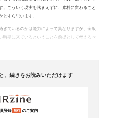
す。こういう現実を踏まえずに、素朴に変わること
かとすら思います。
過ぎているのかは能力によって異なりますが、全般
い時期に来ているということを前提として考えるべ
と、
続きをお読みいただけます
員登録
のご案内
無料