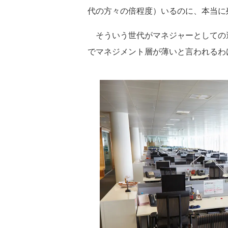
代の方々の倍程度）いるのに、本当に
そういう世代がマネジャーとしての
でマネジメント層が薄いと言われるわ