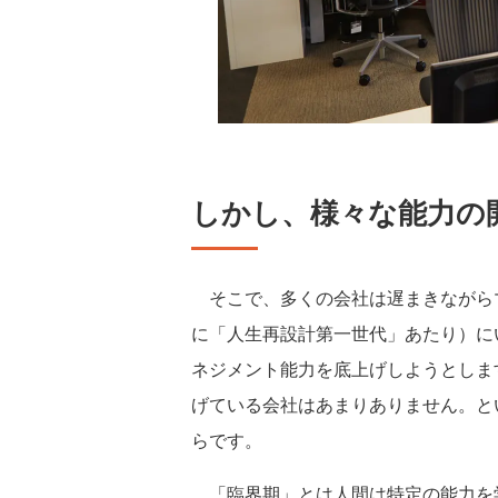
しかし、様々な能力の
そこで、多くの会社は遅まきながら
に「人生再設計第一世代」あたり）に
ネジメント能力を底上げしようとしま
げている会社はあまりありません。と
らです。
「臨界期」とは人間は特定の能力を