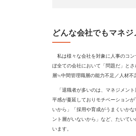
どんな会社でもマネジ
私は様々な会社を対象に人事のコン
ぼ全ての会社において「問題だ」とさ
層≒中間管理職層の能力不足／人材不
「退職者が多いのは、マネジメント
平感が蔓延しておりモチベーションが
いから」「採用や育成がうまくいかな
ント層がいないから」など、たいてい
います。