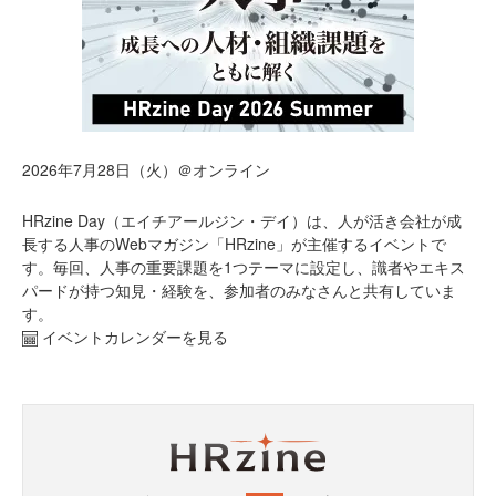
2026年7月28日（火）＠オンライン
HRzine Day（エイチアールジン・デイ）は、人が活き会社が成
長する人事のWebマガジン「HRzine」が主催するイベントで
す。毎回、人事の重要課題を1つテーマに設定し、識者やエキス
パードが持つ知見・経験を、参加者のみなさんと共有していま
す。
イベントカレンダーを見る