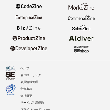
ヘルプ
著作権・リンク
会員情報管理
免責事項
会社概要
サービス利用規約
プライバシーポリシー