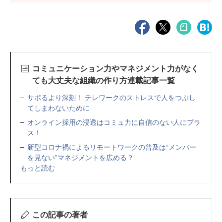
コミュニケーション力やマネジメント力がなく
ても大丈夫な組織の作り方連載記事一覧
サボるより深刻！ テレワークのストレスで人をつぶし
てしまわないために
オンライン採用の浸透はコミュ力に自信のない人にプラ
ス！
新型コロナ禍によるリモートワークの普及は“メンバー
を見ない”マネジメントを広める？
もっと読む
この記事の著者