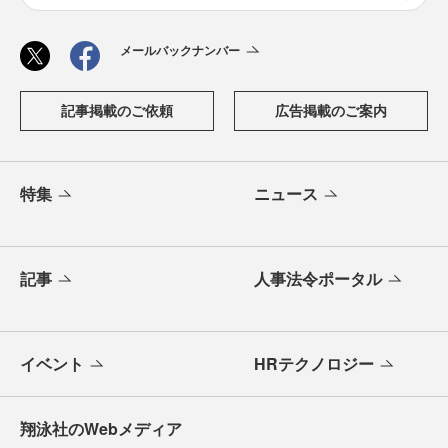
メールバックナンバー
記事掲載のご依頼
広告掲載のご案内
特集
ニュース
記事
人事法令ポータル
イベント
HRテクノロジー
翔泳社のWebメディア