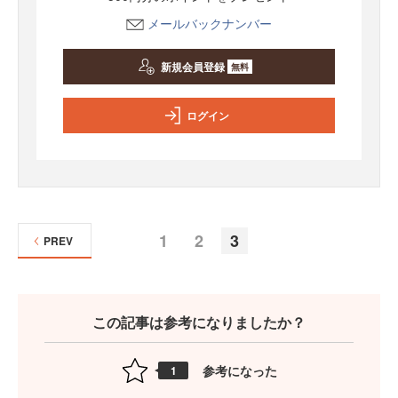
メールバックナンバー
新規会員登録
無料
ログイン
1
2
3
PREV
この記事は参考になりましたか？
参考になった
1