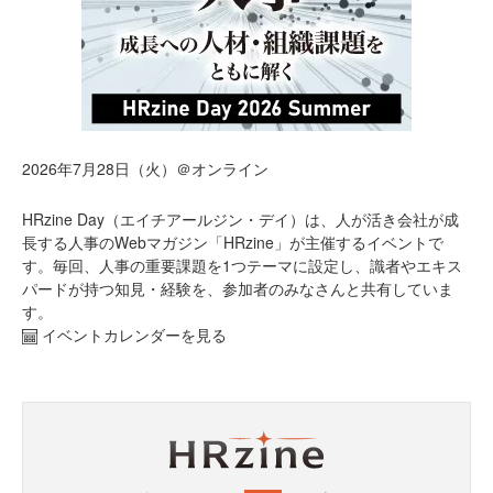
2026年7月28日（火）＠オンライン
HRzine Day（エイチアールジン・デイ）は、人が活き会社が成
長する人事のWebマガジン「HRzine」が主催するイベントで
す。毎回、人事の重要課題を1つテーマに設定し、識者やエキス
パードが持つ知見・経験を、参加者のみなさんと共有していま
す。
イベントカレンダーを見る