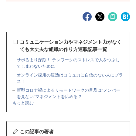
コミュニケーション力やマネジメント力がなく
ても大丈夫な組織の作り方連載記事一覧
サボるより深刻！ テレワークのストレスで人をつぶし
てしまわないために
オンライン採用の浸透はコミュ力に自信のない人にプラ
ス！
新型コロナ禍によるリモートワークの普及は“メンバー
を見ない”マネジメントを広める？
もっと読む
この記事の著者