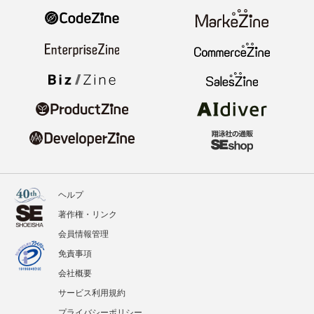
ヘルプ
著作権・リンク
会員情報管理
免責事項
会社概要
サービス利用規約
プライバシーポリシー