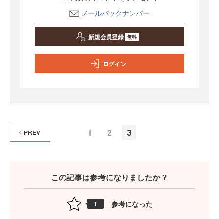
メールバックナンバー
新規会員登録
無料
ログイン
1
2
3
PREV
この記事は参考になりましたか？
参考になった
1