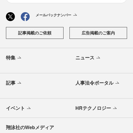
メールバックナンバー
記事掲載のご依頼
広告掲載のご案内
特集
ニュース
記事
人事法令ポータル
イベント
HRテクノロジー
翔泳社のWebメディア