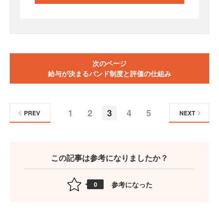
次のページ
給与が決まるバンド制度と評価の仕組み
1
2
3
4
5
PREV
NEXT
この記事は参考になりましたか？
参考になった
0