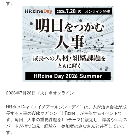
す。
2026年7月28日（火）＠オンライン
HRzine Day（エイチアールジン・デイ）は、人が活き会社が成
長する人事のWebマガジン「HRzine」が主催するイベントで
す。毎回、人事の重要課題を1つテーマに設定し、識者やエキス
パードが持つ知見・経験を、参加者のみなさんと共有していま
す。