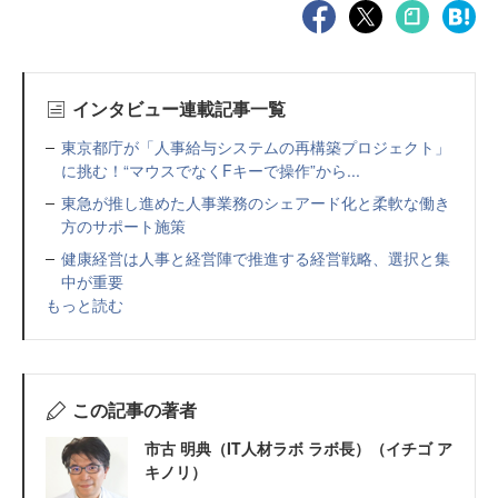
インタビュー連載記事一覧
東京都庁が「人事給与システムの再構築プロジェクト」
に挑む！“マウスでなくFキーで操作”から...
東急が推し進めた人事業務のシェアード化と柔軟な働き
方のサポート施策
健康経営は人事と経営陣で推進する経営戦略、選択と集
中が重要
もっと読む
この記事の著者
市古 明典（IT人材ラボ ラボ長）（イチゴ ア
キノリ）