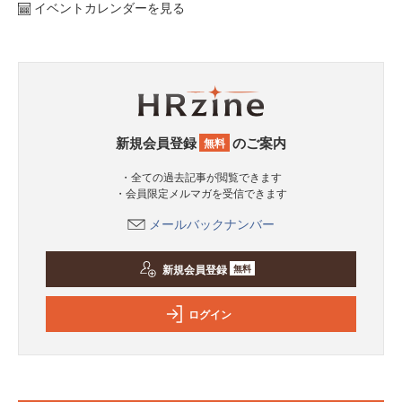
イベントカレンダーを見る
新規会員登録
のご案内
無料
・全ての過去記事が閲覧できます
・会員限定メルマガを受信できます
メールバックナンバー
新規会員登録
無料
ログイン