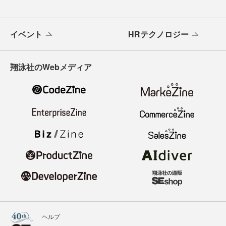
イベント
HRテクノロジー
翔泳社のWebメディア
ヘルプ