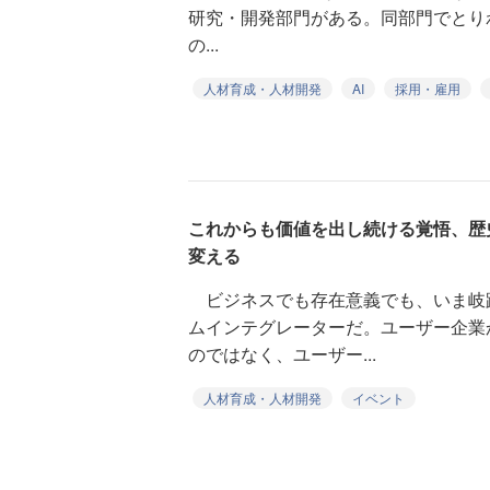
研究・開発部門がある。同部門でとり
の...
人材育成・人材開発
AI
採用・雇用
これからも価値を出し続ける覚悟、歴史
変える
ビジネスでも存在意義でも、いま岐
ムインテグレーターだ。ユーザー企業
のではなく、ユーザー...
人材育成・人材開発
イベント