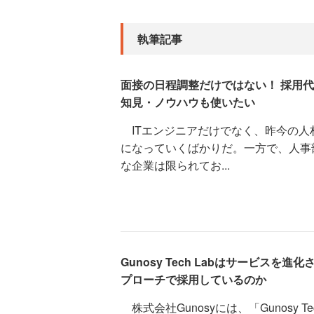
執筆記事
面接の日程調整だけではない！ 採用
知見・ノウハウも使いたい
ITエンジニアだけでなく、昨今の人
になっていくばかりだ。一方で、人事
な企業は限られてお...
Gunosy Tech Labはサービスを
プローチで採用しているのか
株式会社Gunosyには、「Gunosy T