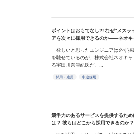
ポイントはおもてなし?! なぜ“メス
アを次々に採用できるのか――ネオキ
欲しいと思ったエンジニアは必ず採
を馳せているのが、株式会社ネオキャ
る宇田川奈津紀氏だ。...
採用・雇用
中途採用
競争力のあるサービスを提供するため
は？ 彼らはどこから採用できるのか？