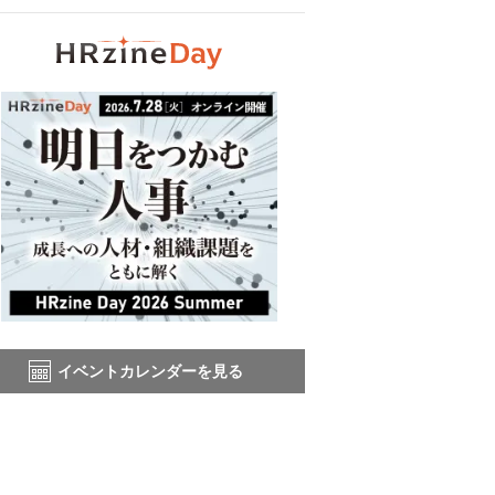
イベントカレンダーを見る