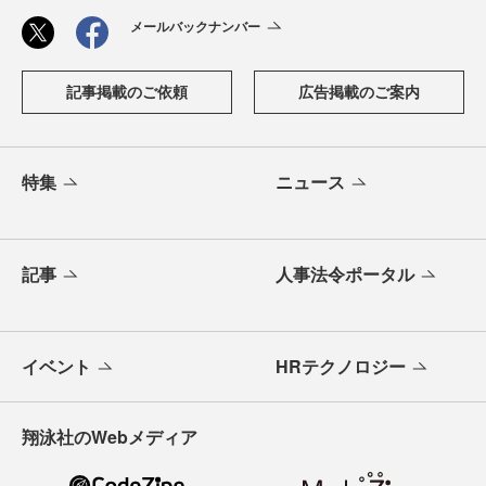
メールバックナンバー
記事掲載のご依頼
広告掲載のご案内
特集
ニュース
記事
人事法令ポータル
イベント
HRテクノロジー
翔泳社のWebメディア