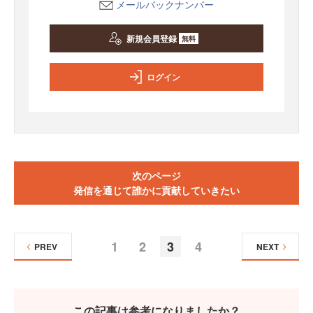
メールバックナンバー
新規会員登録
無料
ログイン
次のページ
発信を通じて誰かに貢献していきたい
1
2
3
4
PREV
NEXT
この記事は参考になりましたか？