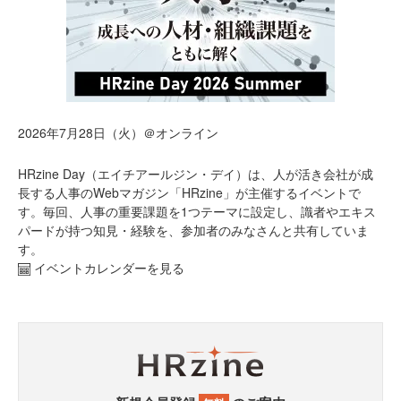
2026年7月28日（火）＠オンライン
HRzine Day（エイチアールジン・デイ）は、人が活き会社が成
長する人事のWebマガジン「HRzine」が主催するイベントで
す。毎回、人事の重要課題を1つテーマに設定し、識者やエキス
パードが持つ知見・経験を、参加者のみなさんと共有していま
す。
イベントカレンダーを見る