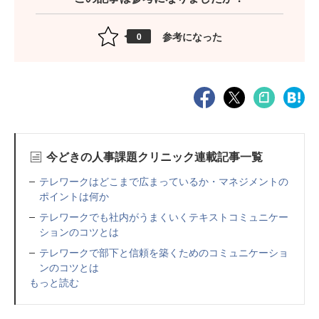
参考になった
0
今どきの人事課題クリニック連載記事一覧
テレワークはどこまで広まっているか・マネジメントの
ポイントは何か
テレワークでも社内がうまくいくテキストコミュニケー
ションのコツとは
テレワークで部下と信頼を築くためのコミュニケーショ
ンのコツとは
もっと読む