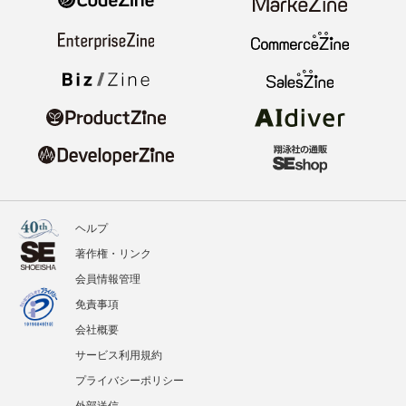
ヘルプ
著作権・リンク
会員情報管理
免責事項
会社概要
サービス利用規約
プライバシーポリシー
外部送信