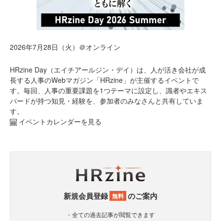
2026年7月28日（火）＠オンライン
HRzine Day（エイチアールジン・デイ）は、人が活き会社が成
長する人事のWebマガジン「HRzine」が主催するイベントで
す。毎回、人事の重要課題を1つテーマに設定し、識者やエキス
パードが持つ知見・経験を、参加者のみなさんと共有していま
す。
イベントカレンダーを見る
新規会員登録
のご案内
無料
・全ての過去記事が閲覧できます