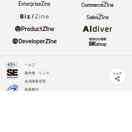
ヘルプ
著作権・リンク
シェア
会員情報管理
免責事項
会社概要
サービス利用規約
プライバシーポリシー
外部送信