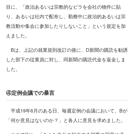
目に、「政治あるいは宗教的なビラを会社の物件に貼
り、あるいは社内で配布し、勤務中に政治的あるいは宗
教活動や集会に参加したりしないこと」という規定を加
えました。
Bは、上記の就業規則改訂の後に、D新聞の購読を勧誘
した部下の従業員に対し、同新聞の購読代金を返金しま
した。
④定例会議での暴言
平成19年6月のある日、毎週定例の会議において、Bが
「何か意見はないのか？」と各人に意見を求めました。