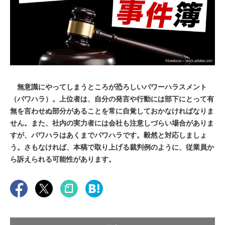
無意識にやってしまうところが恐ろしいパワーハラスメント
（パワハラ）。上位者は、自分の発言や行動には部下にとって有
無を言わせぬ部分があることを常に自覚しておかなければなりま
せん。また、社内の実力者には会社も注意しづらい場合がありま
すが、パワハラはあくまでパワハラです。毅然と対応しましょ
う。さもなければ、本稿で取り上げる裁判例のように、従業員か
ら訴えられる可能性があります。