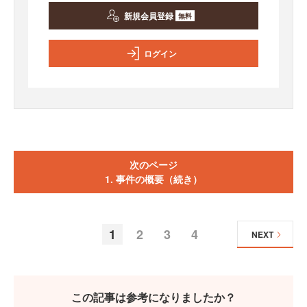
新規会員登録
無料
ログイン
次のページ
1. 事件の概要（続き）
1
2
3
4
NEXT
この記事は参考になりましたか？