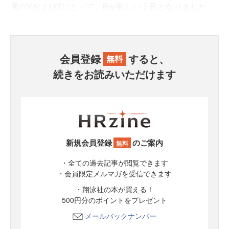
属のYおよびZにとって、Bが新しい上司となりました。
会員登録
すると、
無料
続きをお読みいただけます
新規会員登録
のご案内
無料
・全ての過去記事が閲覧できます
・会員限定メルマガを受信できます
・翔泳社の本が買える！
500円分のポイントをプレゼント
メールバックナンバー