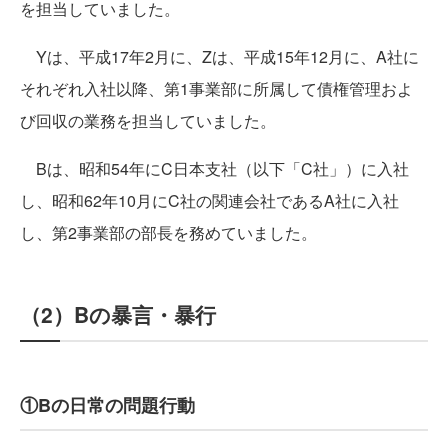
を担当していました。
Yは、平成17年2月に、Zは、平成15年12月に、A社に
それぞれ入社以降、第1事業部に所属して債権管理およ
び回収の業務を担当していました。
Bは、昭和54年にC日本支社（以下「C社」）に入社
し、昭和62年10月にC社の関連会社であるA社に入社
し、第2事業部の部長を務めていました。
（2）Bの暴言・暴行
①Bの日常の問題行動