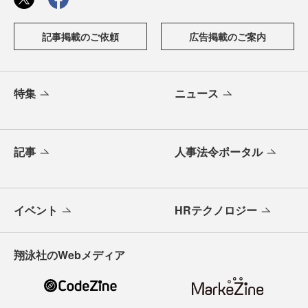
記事掲載のご依頼
広告掲載のご案内
特集
ニュース
記事
人事法令ポータル
イベント
HRテクノロジー
翔泳社のWebメディア