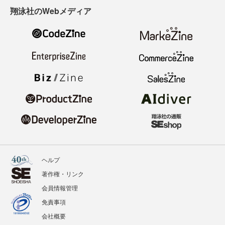
翔泳社のWebメディア
ヘルプ
著作権・リンク
会員情報管理
免責事項
会社概要