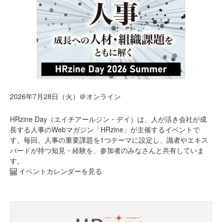
2026年7月28日（火）＠オンライン
HRzine Day（エイチアールジン・デイ）は、人が活き会社が成
長する人事のWebマガジン「HRzine」が主催するイベントで
す。毎回、人事の重要課題を1つテーマに設定し、識者やエキス
パードが持つ知見・経験を、参加者のみなさんと共有していま
す。
イベントカレンダーを見る