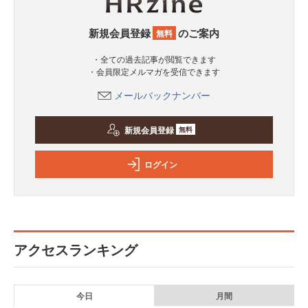
新規会員登録
のご案内
無料
・全ての過去記事が閲覧できます
・会員限定メルマガを受信できます
メールバックナンバー
新規会員登録
無料
ログイン
アクセスランキング
今日
月間