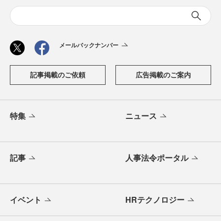
メールバックナンバー
記事掲載のご依頼
広告掲載のご案内
特集
ニュース
記事
人事法令ポータル
イベント
HRテクノロジー