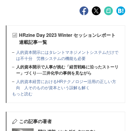
HRzine Day 2023 Winter セッションレポート
連載記事一覧
人的資本開示にはタレントマネジメントシステムだけで
は不十分 労務システムの機能も必要
人的資本開示で人事が挑む「経営戦略に沿ったストーリ
ー」づくり──三井化学の事例を見ながら
人的資本経営におけるHRテクノロジー活用の正しい方
向 人そのものが資本という誤解も解く
もっと読む
この記事の著者