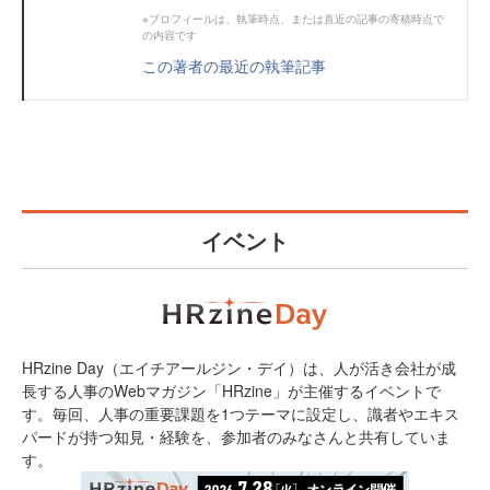
※プロフィールは、執筆時点、または直近の記事の寄稿時点で
の内容です
この著者の最近の執筆記事
イベント
HRzine Day（エイチアールジン・デイ）は、人が活き会社が成
長する人事のWebマガジン「HRzine」が主催するイベントで
す。毎回、人事の重要課題を1つテーマに設定し、識者やエキス
パードが持つ知見・経験を、参加者のみなさんと共有していま
す。