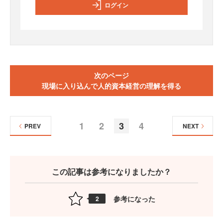
ログイン
次のページ
現場に入り込んで人的資本経営の理解を得る
1
2
3
4
PREV
NEXT
この記事は参考になりましたか？
参考になった
2