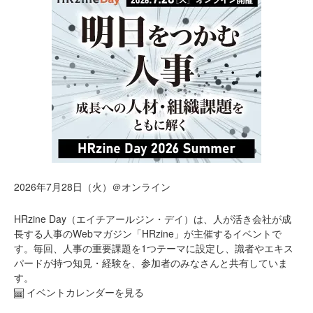
2026年7月28日（火）＠オンライン
HRzine Day（エイチアールジン・デイ）は、人が活き会社が成
長する人事のWebマガジン「HRzine」が主催するイベントで
す。毎回、人事の重要課題を1つテーマに設定し、識者やエキス
パードが持つ知見・経験を、参加者のみなさんと共有していま
す。
イベントカレンダーを見る