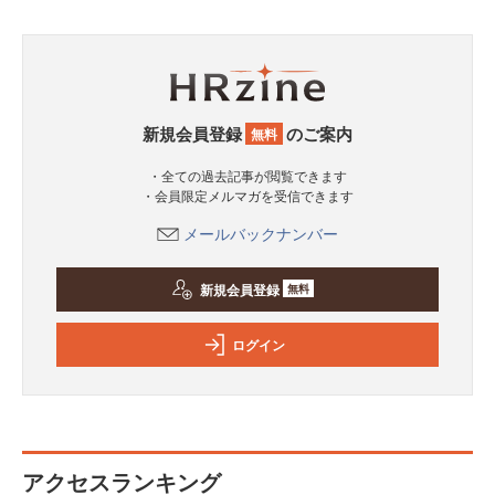
新規会員登録
のご案内
無料
・全ての過去記事が閲覧できます
・会員限定メルマガを受信できます
メールバックナンバー
新規会員登録
無料
ログイン
アクセスランキング