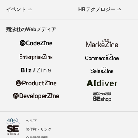
イベント
HRテクノロジー
翔泳社のWebメディア
ヘルプ
著作権・リンク
会員情報管理