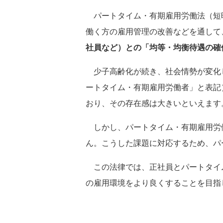
パートタイム・有期雇用労働法（短
働く方の雇用管理の改善などを通して
社員など）との「均等・均衡待遇の確
少子高齢化が続き、社会情勢が変化
ートタイム・有期雇用労働者」と表記
おり、その存在感は大きいといえます
しかし、パートタイム・有期雇用労
ん。こうした課題に対応するため、パ
この法律では、正社員とパートタイ
の雇用環境をより良くすることを目指