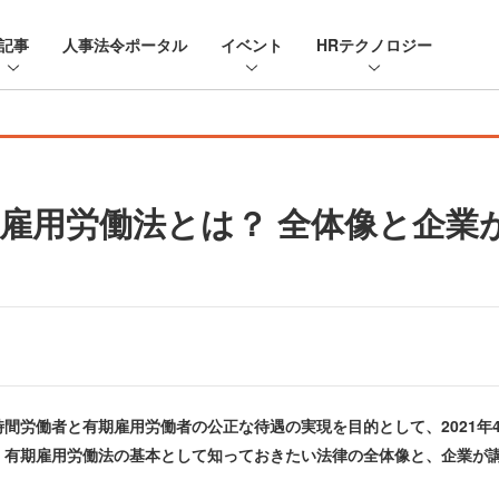
記事
人事法令ポータル
イベント
HRテクノロジー
雇用労働法とは？ 全体像と企業
労働者と有期雇用労働者の公正な待遇の実現を目的として、2021年
・有期雇用労働法の基本として知っておきたい法律の全体像と、企業が