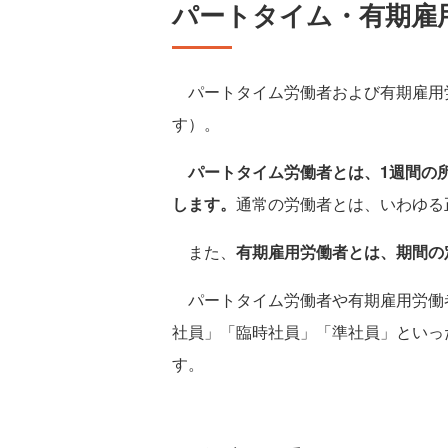
パートタイム・有期雇
パートタイム労働者および有期雇用
す）。
パートタイム労働者とは、1週間の
します。
通常の労働者とは、いわゆる
また、
有期雇用労働者とは、期間の
パートタイム労働者や有期雇用労働
社員」「臨時社員」「準社員」といっ
す。