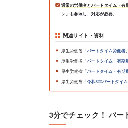
通常の労働者とパートタイム・有
ン」も参照し、対応が必要。
関連サイト・資料
厚生労働省「
パートタイム労働者
厚生労働省「
パートタイム・有期
厚生労働省「
パートタイム・有期雇
厚生労働省「
令和3年パートタイ
3分でチェック！ パー