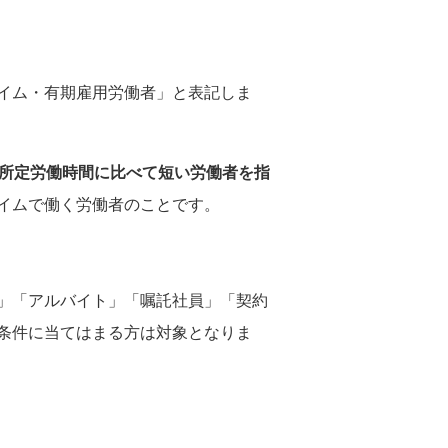
イム・有期雇用労働者」と表記しま
の所定労働時間に比べて短い労働者を指
イムで働く労働者のことです。
」「アルバイト」「嘱託社員」「契約
条件に当てはまる方は対象となりま