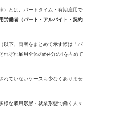
律）とは、パートタイム・有期雇用で
用労働者（パート・アルバイト・契約
（以下、両者をまとめて示す際は「パ
それぞれ雇用全体の約4分の1を占めて
されていないケースも少なくありませ
多様な雇用形態・就業形態で働く人々