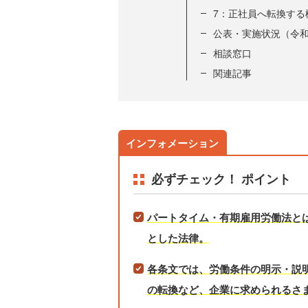
7：正社員へ転換する
公表・実施状況（令和
相談窓口
関連記事
必ずチェック！ ポイント
パートタイム・有期雇用労働法と
とした法律。
各条文では、労働条件の明示・説
の転換など、企業に求められるさ