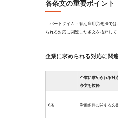
各条文の重要ポイント
パートタイム・有期雇用労働法では
られる対応に関連した条文を抜粋して
企業に求められる対応に関
企業に求められる対
条文を抜粋
6条
労働条件に関する文