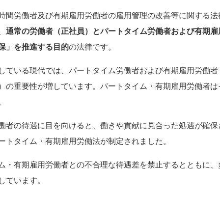
時間労働者及び有期雇用労働者の雇用管理の改善等に関する法
、
通常の労働者（正社員）とパートタイム労働者および有期雇
保」を推進する目的
の法律です。
している現代では、パートタイム労働者および有期雇用労働者
）の重要性が増しています。パートタイム・有期雇用労働者は
。
働者の待遇に目を向けると、働きや貢献に見合った処遇が確保
ートタイム・有期雇用労働法が制定されました。
ム・有期雇用労働者との不合理な待遇差を禁止するとともに、
しています。