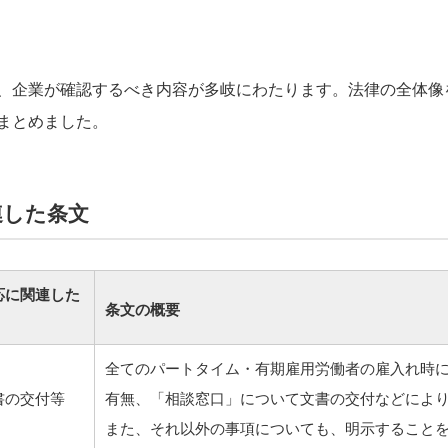
、企業が確認するべき内容が多岐にわたります。法律の全体像
まとめました。
連した条文
応に関連した
条文の概要
全てのパートタイム・有期雇用労働者の雇入れ時
書の交付等
有無、「相談窓口」について文書の交付などによ
また、それ以外の事項についても、明示すること