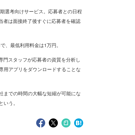
初期選考向けサービス。応募者との日程
当者は面接終了後すぐに応募者を確認
0円で、最低利用料金は1万円。
、専門スタッフが応募者の資質を分析し
専用アプリをダウンロードすることな
社までの時間の大幅な短縮が可能にな
という。