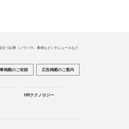
役立つ記事（ノウハウ、事例など）やニュースなど
事掲載のご依頼
広告掲載のご案内
HRテクノロジー