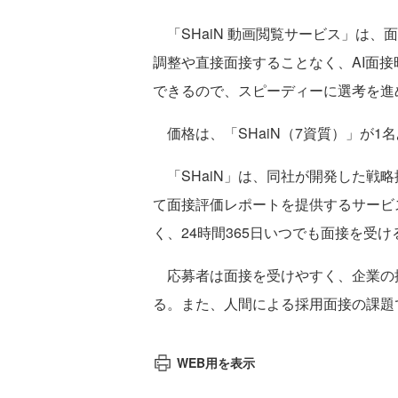
「SHaiN 動画閲覧サービス」は
調整や直接面接することなく、AI面
できるので、スピーディーに選考を進
価格は、「SHaiN（7資質）」が1名あ
「SHaiN」は、同社が開発した戦
て面接評価レポートを提供するサービ
く、24時間365日いつでも面接を受
応募者は面接を受けやすく、企業の
る。また、人間による採用面接の課題
WEB用を表示