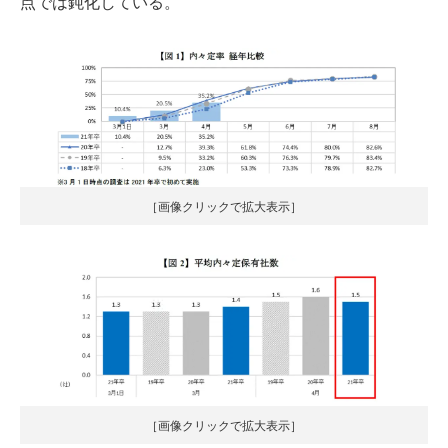
点では鈍化している。
［画像クリックで拡大表示］
［画像クリックで拡大表示］