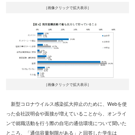
［画像クリックで拡大表示］
［画像クリックで拡大表示］
新型コロナウイルス感染拡大抑止のために、Webを使
った会社説明会や面接が増えていることから、オンライ
ンで就職活動を行う際の自宅の通信環境について聞いた
ところ、「通信容量制限がある」と回答した学生は