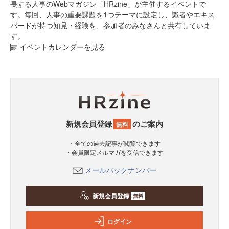
長する人事のWebマガジン「HRzine」が主催するイベントで
す。毎回、人事の重要課題を1つテーマに設定し、識者やエキス
パードが持つ知見・経験を、参加者のみなさんと共有していま
す。
イベントカレンダーを見る
新規会員登録
のご案内
無料
・全ての過去記事が閲覧できます
・会員限定メルマガを受信できます
メールバックナンバー
新規会員登録
無料
ログイン