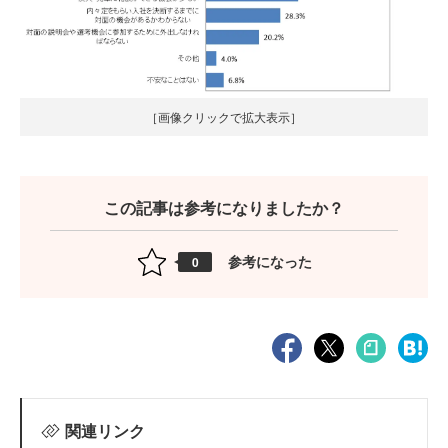
［画像クリックで拡大表示］
この記事は参考になりましたか？
参考になった
0
関連リンク