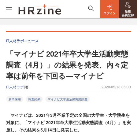
新規
ログイン
会員登録
IT人材ラボニュース
「マイナビ 2021年卒大学生活動実態
調査（4月）」の結果を発表、内々定
率は前年を下回る―マイナビ
IT人材ラボ
[著]
2020/05/18 06:00
新卒採用
調査結果
マイナビ大学生活動実態調査
マイナビは、2021年3月卒業予定の全国の大学生・大学院生を
対象に、「マイナビ 2021年卒大学生活動実態調査（4月）」を実
施し、その結果を5月14日に発表した。