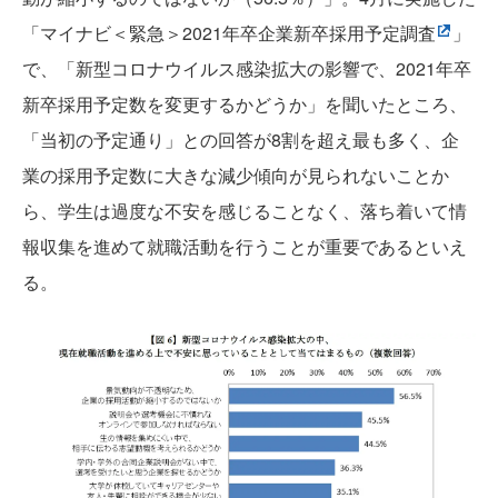
「マイナビ＜緊急＞2021年卒企業新卒採用予定調査
」
で、「新型コロナウイルス感染拡大の影響で、2021年卒
新卒採用予定数を変更するかどうか」を聞いたところ、
「当初の予定通り」との回答が8割を超え最も多く、企
業の採用予定数に大きな減少傾向が見られないことか
ら、学生は過度な不安を感じることなく、落ち着いて情
報収集を進めて就職活動を行うことが重要であるといえ
る。