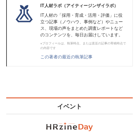
IT人材ラボ（アイティージンザイラボ）
IT⼈材の「採⽤・育成・活⽤・評価」に役
⽴つ記事（ノウハウ、事例など）やニュー
ス、現場の声をまとめた調査レポートなど
のコンテンツを、毎日お届けしています。
※プロフィールは、執筆時点、または直近の記事の寄稿時点で
の内容です
この著者の最近の執筆記事
イベント