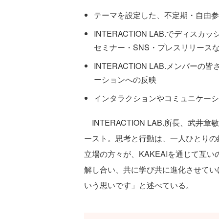
テーマを設定した、不定期・自由参
INTERACTION LAB.でデ
セミナー・SNS・プレスリリース
INTERACTION LAB.メン
ーションへの反映
インタラクションやコミュニケーシ
INTERACTION LAB.所長、
ースト。思考と行動は、一人ひとりの
立場の方々が、KAKEAIを通じて互
解し合い、共に学び共に進化させてい
いう思いです」と述べている。