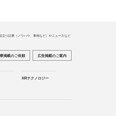
役立つ記事（ノウハウ、事例など）やニュースなど
事掲載のご依頼
広告掲載のご案内
HRテクノロジー