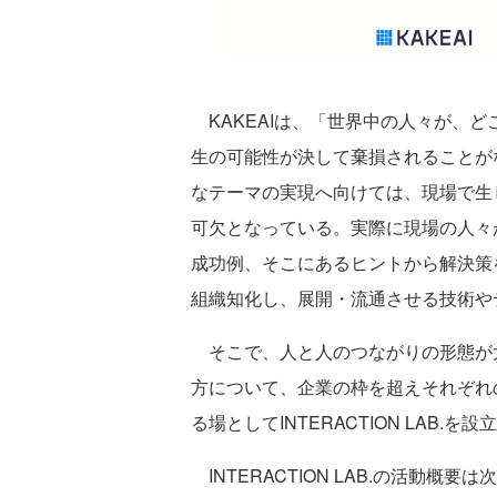
KAKEAIは、「世界中の人々が、
生の可能性が決して棄損されることが
なテーマの実現へ向けては、現場で生
可欠となっている。実際に現場の人々
成功例、そこにあるヒントから解決策
組織知化し、展開・流通させる技術や
そこで、人と人のつながりの形態が
方について、企業の枠を超えそれぞれ
る場としてINTERACTION LAB.を設
INTERACTION LAB.の活動概要