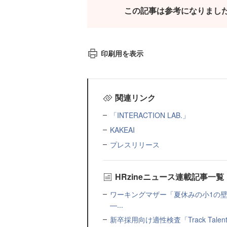
この記事は参考になりまし
印刷用を表示
関連リンク
「INTERACTION LAB.」
KAKEAI
プレスリリース
HRzineニュース連載記事一覧
ワーキングマザー「夏休みの小1の壁」
—...
新卒採用向け適性検査「Track Talen