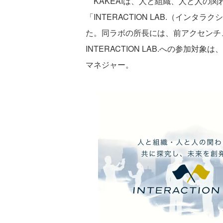
KAKEAIは、人と組織、人と人の
「INTERACTION LAB.（イン
た。同ラボの所長には、前アクセンチ
INTERACTION LAB.への参加
マネジャー。