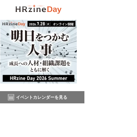
イベントカレンダーを見る