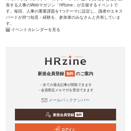
長する人事のWebマガジン「HRzine」が主催するイベントで
す。毎回、人事の重要課題を1つテーマに設定し、識者やエキス
パードが持つ知見・経験を、参加者のみなさんと共有していま
す。
イベントカレンダーを見る
新規会員登録
のご案内
無料
・全ての過去記事が閲覧できます
・会員限定メルマガを受信できます
メールバックナンバー
新規会員登録
無料
ログイン