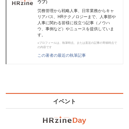
ウブ）
労務管理から戦略人事、日常業務からキャ
リアパス、HRテクノロジーまで、人事部や
人事に関わる皆様に役立つ記事（ノウハ
ウ、事例など）やニュースを提供していま
す。
※プロフィールは、執筆時点、または直近の記事の寄稿時点で
の内容です
この著者の最近の執筆記事
イベント