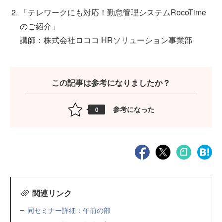
「テレワークにも対応！勤怠管理システムRocoTime
のご紹介」
講師：株式会社ロココ HRソリューション事業部
この記事は参考になりましたか？
参考になった
0
関連リンク
同セミナー詳細：午前の部