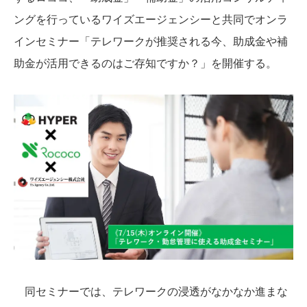
ングを行っているワイズエージェンシーと共同でオンラ
インセミナー「テレワークが推奨される今、助成金や補
助金が活用できるのはご存知ですか？」を開催する。
同セミナーでは、テレワークの浸透がなかなか進まな