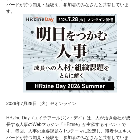
パードが持つ知見・経験を、参加者のみなさんと共有していま
す。
2026年7月28日（火）＠オンライン
HRzine Day（エイチアールジン・デイ）は、人が活き会社が成
長する人事のWebマガジン「HRzine」が主催するイベントで
す。毎回、人事の重要課題を1つテーマに設定し、識者やエキス
パードが持つ知見・経験を、参加者のみなさんと共有していま