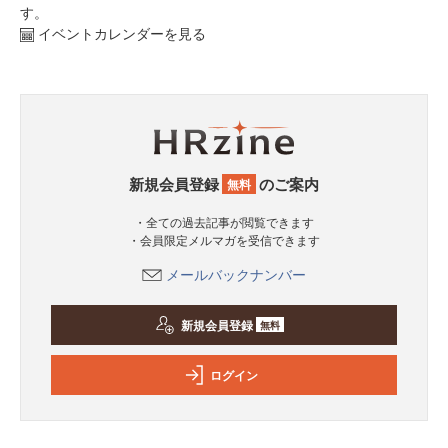
す。
イベントカレンダーを見る
新規会員登録
のご案内
無料
・全ての過去記事が閲覧できます
・会員限定メルマガを受信できます
メールバックナンバー
新規会員登録
無料
ログイン