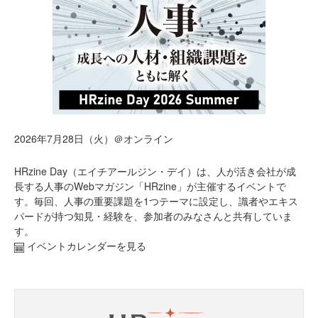
2026年7月28日（火）＠オンライン
HRzine Day（エイチアールジン・デイ）は、人が活き会社が成
長する人事のWebマガジン「HRzine」が主催するイベントで
す。毎回、人事の重要課題を1つテーマに設定し、識者やエキス
パードが持つ知見・経験を、参加者のみなさんと共有していま
す。
イベントカレンダーを見る