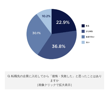
Q. 転職先の企業に入社してから「後悔・失敗した」と思ったことはあり
ますか
［画像クリックで拡大表示］