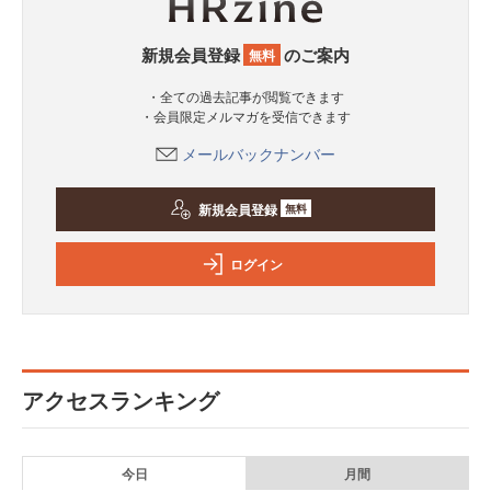
新規会員登録
のご案内
無料
・全ての過去記事が閲覧できます
・会員限定メルマガを受信できます
メールバックナンバー
新規会員登録
無料
ログイン
アクセスランキング
今日
月間