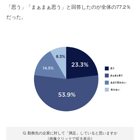
「思う」「まぁまぁ思う」と回答したのが全体の77.2％
だった。
Q. 勤務先の企業に対して「満足」していると思いますか
［画像クリックで拡大表示］