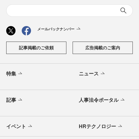
メールバックナンバー
記事掲載のご依頼
広告掲載のご案内
特集
ニュース
記事
人事法令ポータル
イベント
HRテクノロジー