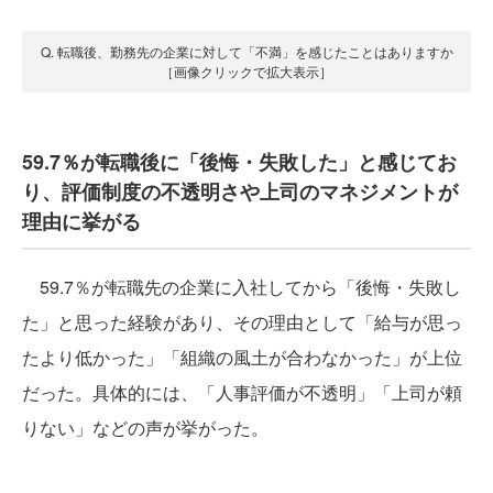
Q. 転職後、勤務先の企業に対して「不満」を感じたことはありますか
［画像クリックで拡大表示］
59.7％が転職後に「後悔・失敗した」と感じてお
り、評価制度の不透明さや上司のマネジメントが
理由に挙がる
59.7％が転職先の企業に入社してから「後悔・失敗し
た」と思った経験があり、その理由として「給与が思っ
たより低かった」「組織の風土が合わなかった」が上位
だった。具体的には、「人事評価が不透明」「上司が頼
りない」などの声が挙がった。