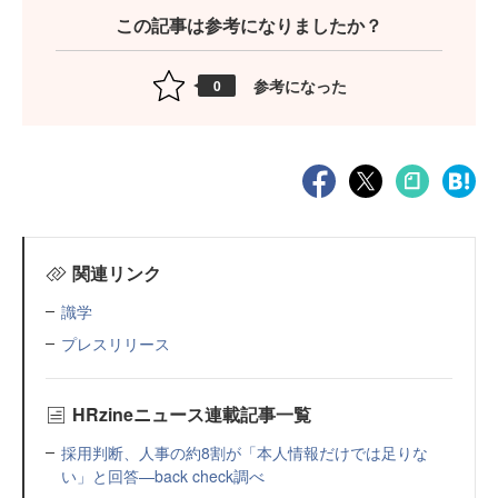
この記事は参考になりましたか？
参考になった
0
関連リンク
識学
プレスリリース
HRzineニュース連載記事一覧
採用判断、人事の約8割が「本人情報だけでは足りな
い」と回答—back check調べ