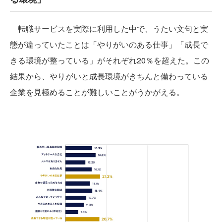
転職サービスを実際に利用した中で、うたい文句と実
態が違っていたことは「やりがいのある仕事」「成長で
きる環境が整っている」がそれぞれ20％を超えた。この
結果から、やりがいと成長環境がきちんと備わっている
企業を見極めることが難しいことがうかがえる。