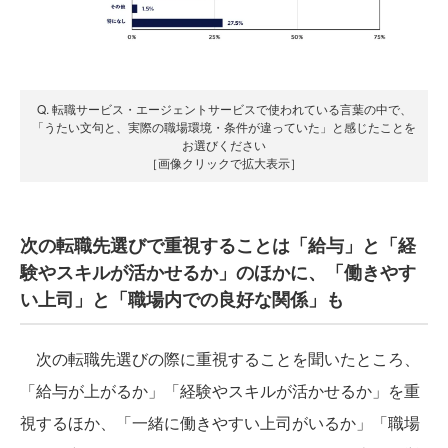
Q. 転職サービス・エージェントサービスで使われている言葉の中で、
「うたい文句と、実際の職場環境・条件が違っていた」と感じたことを
お選びください
［画像クリックで拡大表示］
次の転職先選びで重視することは「給与」と「経
験やスキルが活かせるか」のほかに、「働きやす
い上司」と「職場内での良好な関係」も
次の転職先選びの際に重視することを聞いたところ、
「給与が上がるか」「経験やスキルが活かせるか」を重
視するほか、「一緒に働きやすい上司がいるか」「職場