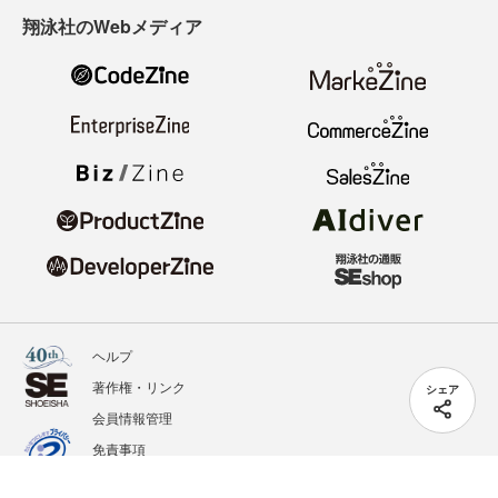
翔泳社のWebメディア
ヘルプ
著作権・リンク
シェア
会員情報管理
免責事項
会社概要