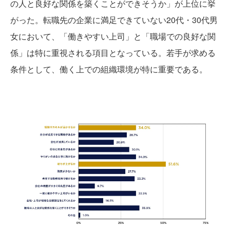
の人と良好な関係を築くことができそうか」が上位に挙
がった。転職先の企業に満足できていない20代・30代男
女において、「働きやすい上司」と「職場での良好な関
係」は特に重視される項目となっている。若手が求める
条件として、働く上での組織環境が特に重要である。