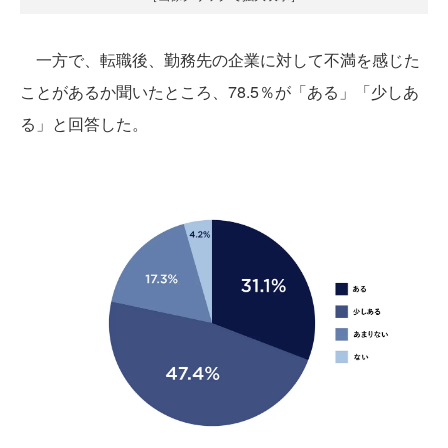
一方で、転職後、勤務先の企業に対して不満を感じた
ことがあるか聞いたところ、78.5％が「ある」「少しあ
る」と回答した。