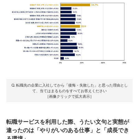
Q. 転職先の企業に入社してから「後悔・失敗した」と思った理由とし
て、当てはまるものをすべてお答えください
［画像クリックで拡大表示］
転職サービスを利用した際、うたい文句と実態が
違ったのは「やりがいのある仕事」と「成長でき
る環境」