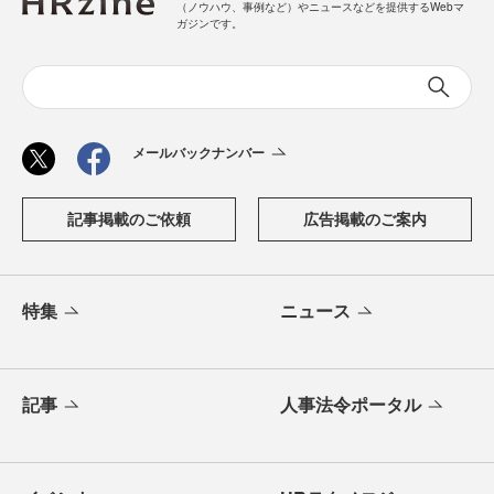
（ノウハウ、事例など）やニュースなどを提供するWebマ
ガジンです。
メールバックナンバー
記事掲載のご依頼
広告掲載のご案内
特集
ニュース
記事
人事法令ポータル