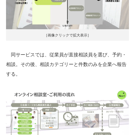
［画像クリックで拡大表示］
同サービスでは、従業員が直接相談員を選び、予約・
相談。その後、相談カテゴリーと件数のみを企業へ報告
する。