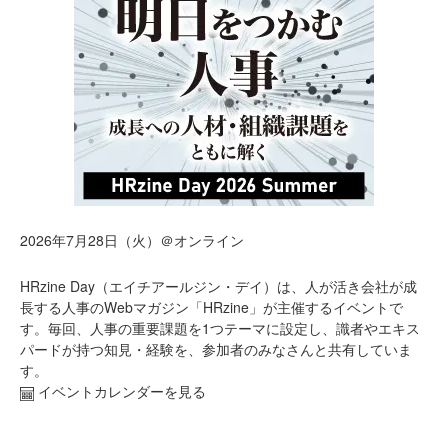
2026年7月28日（火）＠オンライン
HRzine Day（エイチアールジン・デイ）は、人が活き会社が成
長する人事のWebマガジン「HRzine」が主催するイベントで
す。毎回、人事の重要課題を1つテーマに設定し、識者やエキス
パードが持つ知見・経験を、参加者のみなさんと共有していま
す。
イベントカレンダーを見る