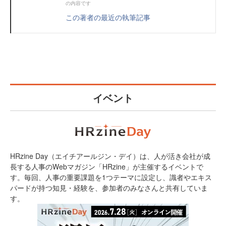
の内容です
この著者の最近の執筆記事
イベント
HRzine Day（エイチアールジン・デイ）は、人が活き会社が成
長する人事のWebマガジン「HRzine」が主催するイベントで
す。毎回、人事の重要課題を1つテーマに設定し、識者やエキス
パードが持つ知見・経験を、参加者のみなさんと共有していま
す。