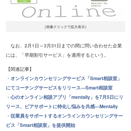
［画像クリックで拡大表示］
なお、2月1日～3月31日までの間に問い合わせた企業
には、「早期割引サービス」を適用するという。
【関連記事】
・
オンラインカウンセリングサービス「Smart相談室」
にてコーチングサービスをリリース―Smart相談室
・
心のオンライン相談アプリ「mentally」を7月5日にリ
リース、ピアサポートに特化し悩みを共感―Mentally
・
従業員をサポートするオンラインカウンセリングサー
ビス「Smart相談室」を提供開始