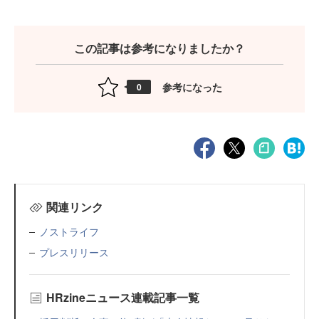
この記事は参考になりましたか？
参考になった
0
関連リンク
ノストライフ
プレスリリース
HRzineニュース連載記事一覧