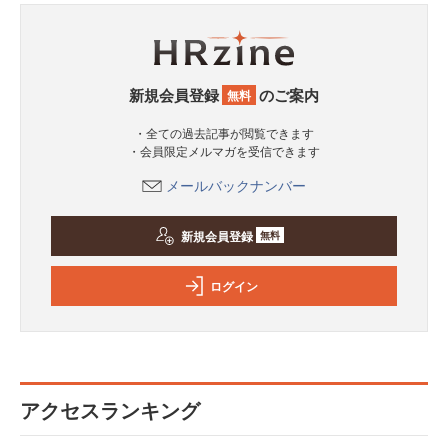
新規会員登録
のご案内
無料
・全ての過去記事が閲覧できます
・会員限定メルマガを受信できます
メールバックナンバー
新規会員登録
無料
ログイン
アクセスランキング