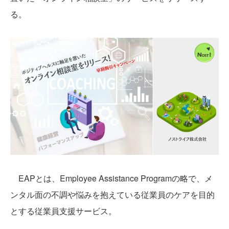
る。
EAPとは、Employee Assistance Programの略で、メ
ンタル面の不調や悩みを抱えている従業員のケアを目的
とする従業員支援サービス。