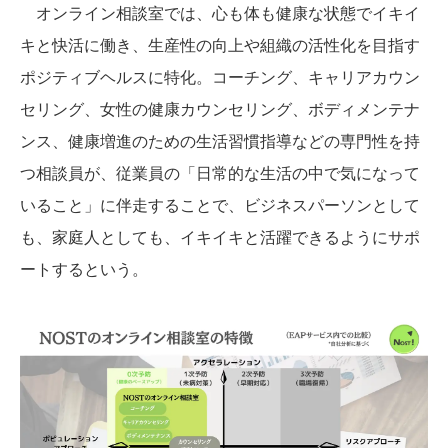
オンライン相談室では、心も体も健康な状態でイキイ
キと快活に働き、生産性の向上や組織の活性化を目指す
ポジティブヘルスに特化。コーチング、キャリアカウン
セリング、女性の健康カウンセリング、ボディメンテナ
ンス、健康増進のための生活習慣指導などの専門性を持
つ相談員が、従業員の「日常的な生活の中で気になって
いること」に伴走することで、ビジネスパーソンとして
も、家庭人としても、イキイキと活躍できるようにサポ
ートするという。