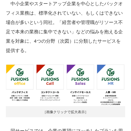
中小企業やスタートアップ企業を中心としたバックオ
フィス業務は、標準化されていない、もしくはできない
場合が多いという同社。「経営者や管理職がリソース不
足で本来の業務に集中できない」などの悩みを抱える企
業を対象に、4つの分野（次図）に分類したサービスを
提供する。
［画像クリックで拡大表示］
同サービスでは、企業の要望にマッチしたプランを用