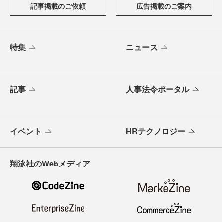
記事掲載のご依頼
広告掲載のご案内
特集
ニュース
記事
人事法令ポータル
イベント
HRテクノロジー
翔泳社のWebメディア