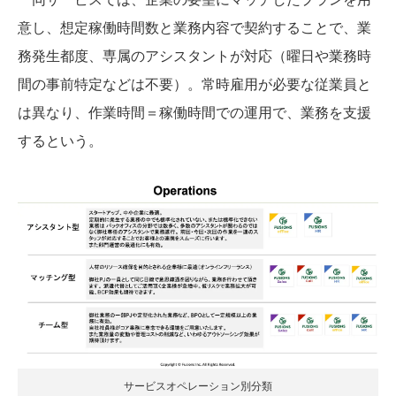
意し、想定稼働時間数と業務内容で契約することで、業
務発生都度、専属のアシスタントが対応（曜日や業務時
間の事前特定などは不要）。常時雇用が必要な従業員と
は異なり、作業時間＝稼働時間での運用で、業務を支援
するという。
サービスオペレーション別分類