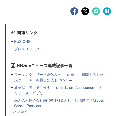
関連リンク
FUSIONS
プレスリリース
HRzineニュース連載記事一覧
ワーキングマザー「夏休みの小1の壁」、転職を考えた
人が33.9％、転職した人も18.5％—...
新卒採用向け適性検査「Track Talent Assessment」を
リリース—ギブリー
海外の連結子会社約100社対象とした転職制度「Global
Career Passport...
もっと読む