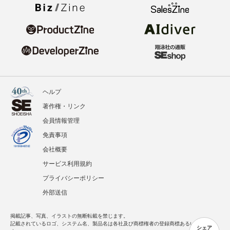
ヘルプ
著作権・リンク
会員情報管理
免責事項
会社概要
サービス利用規約
プライバシーポリシー
外部送信
掲載記事、写真、イラストの無断転載を禁じます。
記載されているロゴ、システム名、製品名は各社及び商標権者の登録商標あるいは商標で
シェア