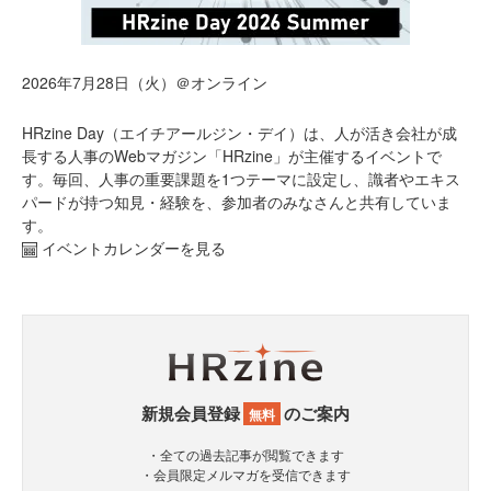
2026年7月28日（火）＠オンライン
HRzine Day（エイチアールジン・デイ）は、人が活き会社が成
長する人事のWebマガジン「HRzine」が主催するイベントで
す。毎回、人事の重要課題を1つテーマに設定し、識者やエキス
パードが持つ知見・経験を、参加者のみなさんと共有していま
す。
イベントカレンダーを見る
新規会員登録
のご案内
無料
・全ての過去記事が閲覧できます
・会員限定メルマガを受信できます