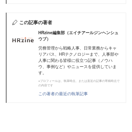
この記事の著者
HRzine編集部（エイチアールジンヘンシュ
ウブ）
労務管理から戦略人事、日常業務からキャ
リアパス、HRテクノロジーまで、人事部や
人事に関わる皆様に役立つ記事（ノウハ
ウ、事例など）やニュースを提供していま
す。
※プロフィールは、執筆時点、または直近の記事の寄稿時点で
の内容です
この著者の最近の執筆記事