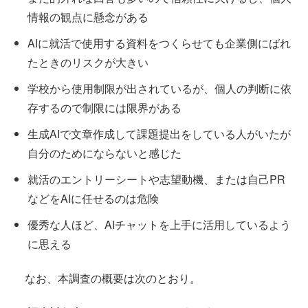
情報の観点に懸念がある
AIに就活で使用する資料をつくらせても企業側にばれ
たときのリスクが大きい
学校から使用制限が出されているが、個人の判断に依
存するので制限には限界がある
生成AIで文章作成して課題提出をしている人がいたが
自分のためにならないと感じた
就活のエントリーシートや志望動機、または自己PR
などをAIに任せるのは危険
優秀な人ほど、AIチャットを上手に活用しているよう
に思える
なお、本調査の概要は次のとおり。