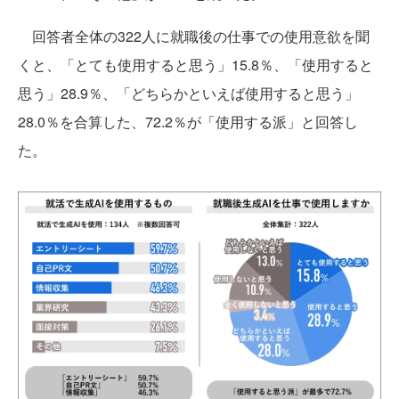
回答者全体の322人に就職後の仕事での使用意欲を聞
くと、「とても使用すると思う」15.8％、「使用すると
思う」28.9％、「どちらかといえば使用すると思う」
28.0％を合算した、72.2％が「使用する派」と回答し
た。