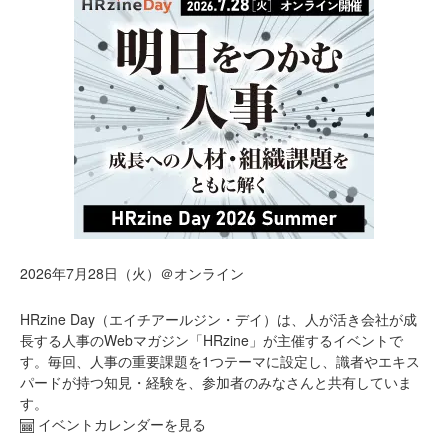
2026年7月28日（火）＠オンライン
HRzine Day（エイチアールジン・デイ）は、人が活き会社が成
長する人事のWebマガジン「HRzine」が主催するイベントで
す。毎回、人事の重要課題を1つテーマに設定し、識者やエキス
パードが持つ知見・経験を、参加者のみなさんと共有していま
す。
イベントカレンダーを見る