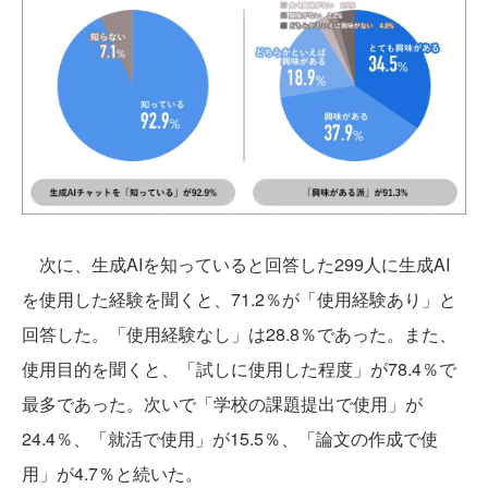
次に、生成AIを知っていると回答した299人に生成AI
を使用した経験を聞くと、71.2％が「使用経験あり」と
回答した。「使用経験なし」は28.8％であった。また、
使用目的を聞くと、「試しに使用した程度」が78.4％で
最多であった。次いで「学校の課題提出で使用」が
24.4％、「就活で使用」が15.5％、「論文の作成で使
用」が4.7％と続いた。