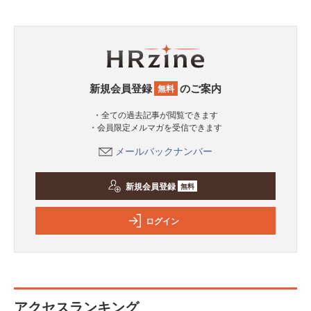
新規会員登録
のご案内
無料
・全ての過去記事が閲覧できます
・会員限定メルマガを受信できます
メールバックナンバー
新規会員登録
無料
ログイン
アクセスランキング