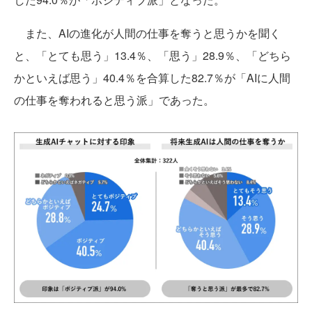
また、AIの進化が人間の仕事を奪うと思うかを聞く
と、「とても思う」13.4％、「思う」28.9％、「どちら
かといえば思う」40.4％を合算した82.7％が「AIに人間
の仕事を奪われると思う派」であった。