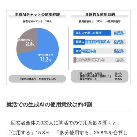
就活での生成AIの使用意欲は約4割
回答者全体の322人に就活での使用意欲を聞くと、
「使用する」15.8％、「多分使用する」25.8％を合算し