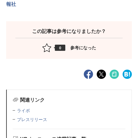
報社
この記事は参考になりましたか？
参考になった
0
関連リンク
ライボ
プレスリリース