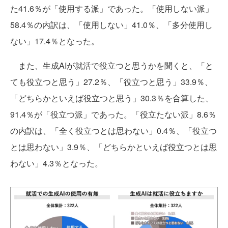
た41.6％が「使用する派」であった。「使用しない派」
58.4％の内訳は、「使用しない」41.0％、「多分使用し
ない」17.4％となった。
また、生成AIが就活で役立つと思うかを聞くと、「と
ても役立つと思う」27.2％、「役立つと思う」33.9％、
「どちらかといえば役立つと思う」30.3％を合算した、
91.4％が「役立つ派」であった。「役立たない派」8.6％
の内訳は、「全く役立つとは思わない」0.4％、「役立つ
とは思わない」3.9％、「どちらかといえば役立つとは思
わない」4.3％となった。