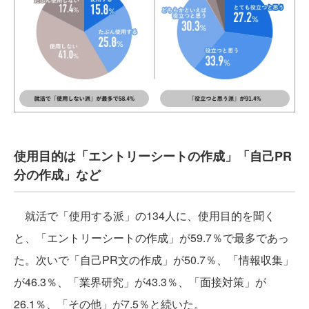
使用目的は「エントリーシートの作成」「自己PR
分の作成」など
就活で「使用する派」の134人に、使用目的を聞く
と、「エントリーシートの作成」が59.7％で最多であっ
た。次いで「自己PR文の作成」が50.7％、「情報収集」
が46.3％、「業界研究」が43.3％、「面接対策」が
26.1％、「その他」が7.5％と続いた。