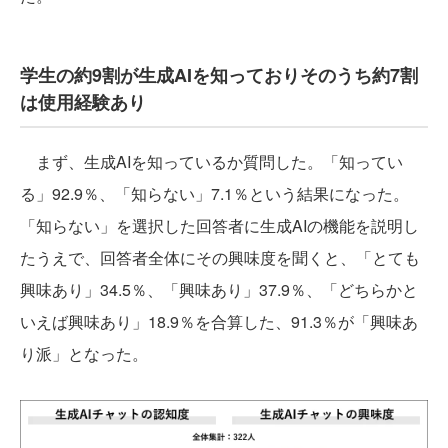
学生の約9割が生成AIを知っておりそのうち約7割
は使用経験あり
まず、生成AIを知っているか質問した。「知ってい
る」92.9％、「知らない」7.1％という結果になった。
「知らない」を選択した回答者に生成AIの機能を説明し
たうえで、回答者全体にその興味度を聞くと、「とても
興味あり」34.5％、「興味あり」37.9％、「どちらかと
いえば興味あり」18.9％を合算した、91.3％が「興味あ
り派」となった。