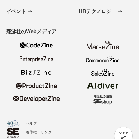
イベント
HRテクノロジー
翔泳社のWebメディア
ヘルプ
著作権・リンク
シェア