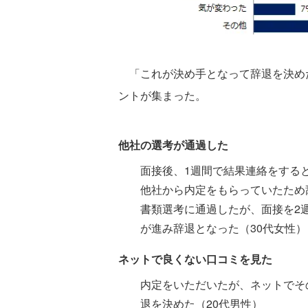
「これが決め手となって辞退を決め
ントが集まった。
他社の選考が通過した
面接後、1週間で結果連絡をする
他社から内定をもらっていたため
書類選考に通過したが、面接を2
が進み辞退となった（30代女性）
ネットで良くない口コミを見た
内定をいただいたが、ネットでそ
退を決めた（20代男性）