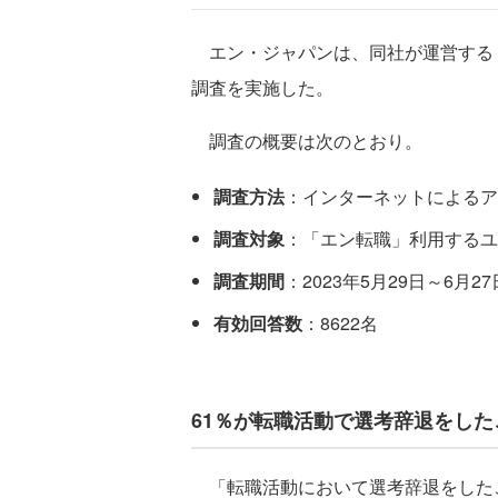
エン・ジャパンは、同社が運営する
調査を実施した。
調査の概要は次のとおり。
調査方法
：インターネットによるア
調査対象
：「エン転職」利用するユ
調査期間
：2023年5月29日～6月27
有効回答数
：8622名
61％が転職活動で選考辞退をし
「転職活動において選考辞退をした