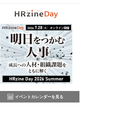
イベントカレンダーを見る