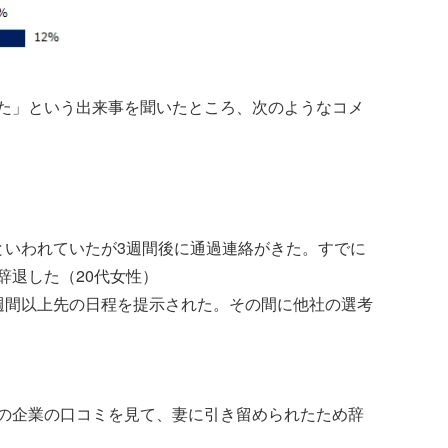
た」という出来事を聞いたところ、次のようなコメ
といわれていたが3週間後に通過連絡がきた。すでに
辞退した（20代女性）
週間以上先の日程を提示された。その間に他社の選考
の企業の口コミを見て、妻に引き留められたため辞