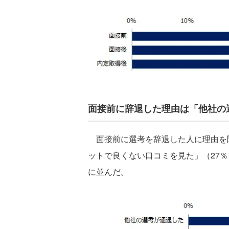
面接前に辞退した理由は「他社の
面接前に選考を辞退した人に理由を聞
ットで良くない口コミを見た」（27％
に並んだ。