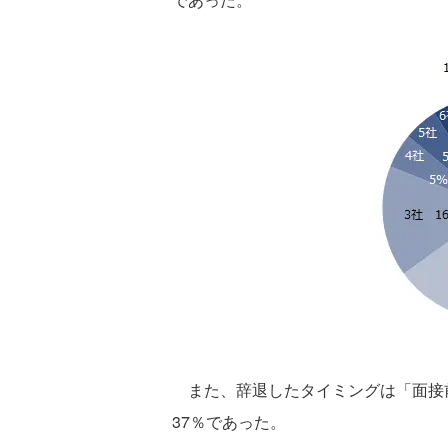
また、辞退したタイミングは「面接前
37％であった。