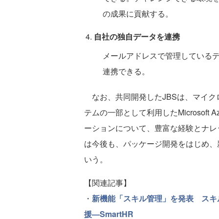
の成果に貢献する。
自社の独自データを連携
メールアドレスで管理している
連携できる。
なお、共同開発したJBSは、マイク
テムの一部として利用したMicrosof
ーションについて、豊富な経験とナレ
は今後も、パッケージ開発をはじめ、
いう。
【関連記事】
・
新機能「スキル管理」を発表 スキ
援—SmartHR