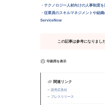
・
テクノロジー人材向けの人事制度を
・
従業員のスキルマネジメントや組織
ServiceNow
この記事は参考になりまし
印刷用を表示
関連リンク
読売広告社
プレスリリース