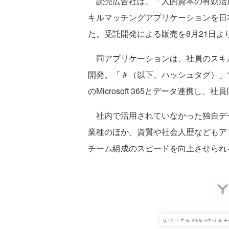
読売広告社は、「人的資本の有効活
キルマッチングアプリケーションを日
た。受託開発による販売を8月21日よ
同アプリケーションは、社員のスキ
開発。「＃（以下、ハッシュタグ）」
のMicrosoft 365とデータ連携
社内で活用されていなかった独自デ
業種のほか、資質や社会人歴などもア
チーム組成のスピードを向上させられ