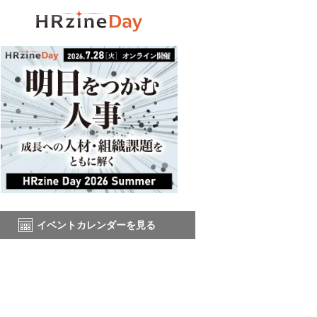
イベントカレンダーを見る