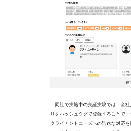
画
同社で実施中の実証実験では、全社
りをハッシュタグで登録することで、
クライアントニーズへの迅速な対応を