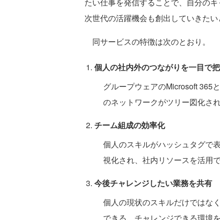
たい仕事を発信することで、自分のキ
次世代の活躍機会も創出していきたい
同サービスの特徴は次のとおり。
個人の社内外のつながりを一目で把
グループウェアのMicrosoft
のネットワークがツリー図化さ
チーム組成の効率化
個人のスキルがハッシュタグで
視化され、社内リソースを活用
今後チャレンジしたい業務を共有
個人の現状のスキルだけではな
できる。チャレンジできる環境