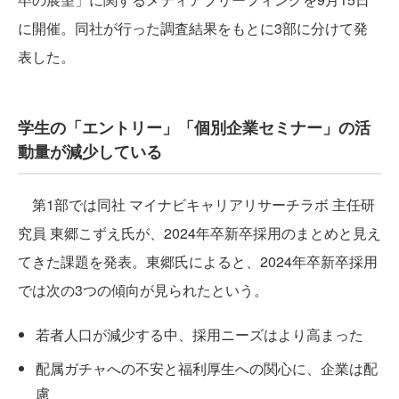
に開催。同社が行った調査結果をもとに3部に分けて発
表した。
学生の「エントリー」「個別企業セミナー」の活
動量が減少している
第1部では同社 マイナビキャリアリサーチラボ 主任研
究員 東郷こずえ氏が、2024年卒新卒採用のまとめと見え
てきた課題を発表。東郷氏によると、2024年卒新卒採用
では次の3つの傾向が見られたという。
若者人口が減少する中、採用ニーズはより高まった
配属ガチャへの不安と福利厚生への関心に、企業は配
慮