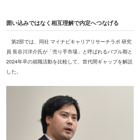
囲い込みではなく相互理解で内定へつなげる
第2部では、同社 マイナビキャリアリサーチラボ 研究
員 長谷川洋介氏が「売り手市場」と呼ばれるバブル期と
2024年卒の就職活動を比較して、世代間ギャップを解説
した。