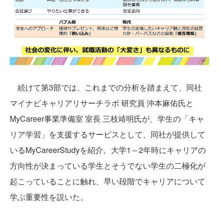
続けて第3部では、これまでの分析を踏まえて、同社
マイナビキャリアリサーチラボ 研究員 沖本麻佑氏と
MyCareer事業準備室 室長 三枝靖明氏が、学生の「キャ
リア学習」を支援するサービスとして、同社が提供して
いるMyCareerStudyを紹介。大学1～2年時にキャリアの
方向性が決まっている学生とそうでない学生の二極化が
起こっていることに触れ、早い段階でキャリアについて
学ぶ重要性を説いた。