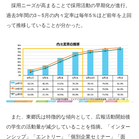
採用ニーズが高まることで採用活動の早期化が進行。
過去3年間の3～5月の内々定率は毎年5％ほど前年を上回
って推移していることが分かった。
また、東郷氏は特徴的な傾向として、広報活動開始後
の学生の活動量が減少していることを指摘。「インター
ンシップ」「エントリー」「個別企業セミナー」「面