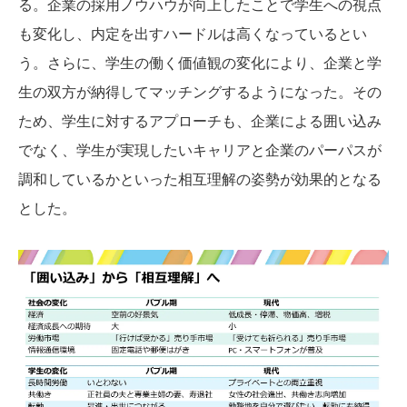
る。企業の採用ノウハウが向上したことで学生への視点
も変化し、内定を出すハードルは高くなっているとい
う。さらに、学生の働く価値観の変化により、企業と学
生の双方が納得してマッチングするようになった。その
ため、学生に対するアプローチも、企業による囲い込み
でなく、学生が実現したいキャリアと企業のパーパスが
調和しているかといった相互理解の姿勢が効果的となる
とした。