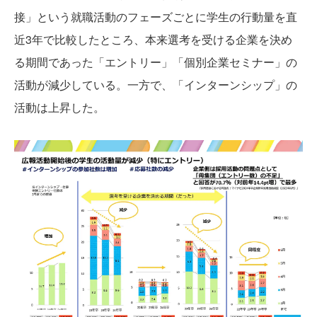
接」という就職活動のフェーズごとに学生の行動量を直
近3年で比較したところ、本来選考を受ける企業を決め
る期間であった「エントリー」「個別企業セミナー」の
活動が減少している。一方で、「インターンシップ」の
活動は上昇した。