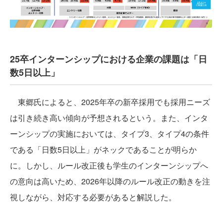
25卒インターンシップにおける企業の課題は「日
数5日以上」
東郷氏によると、2025年卒の新卒採用でも採用ニーズ
は引き続き高い傾向が予想されるという。また、インタ
ーンシップの実施においては、タイプ3、タイプ4の条件
である「日数5日以上」がネックであることが明らか
に。しかし、ルール改正後も学生のインターンシップへ
の意向は高いため、2026年以降のルール改正の動きを注
視しながら、対応する必要があると解説した。