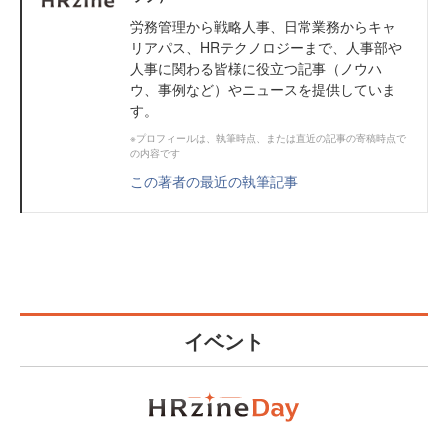
労務管理から戦略人事、日常業務からキャ
リアパス、HRテクノロジーまで、人事部や
人事に関わる皆様に役立つ記事（ノウハ
ウ、事例など）やニュースを提供していま
す。
※プロフィールは、執筆時点、または直近の記事の寄稿時点で
の内容です
この著者の最近の執筆記事
イベント