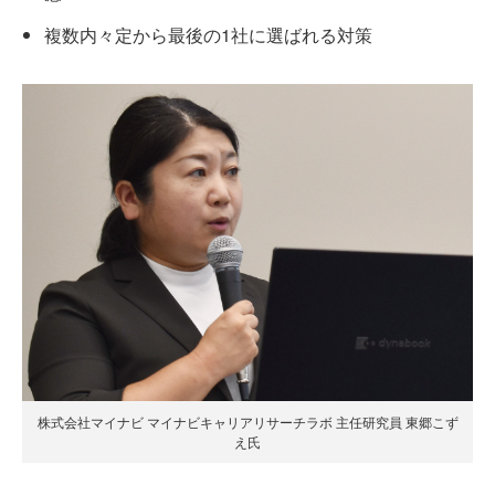
複数内々定から最後の1社に選ばれる対策
株式会社マイナビ マイナビキャリアリサーチラボ 主任研究員 東郷こず
え氏