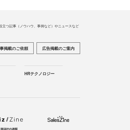
役立つ記事（ノウハウ、事例など）やニュースなど
事掲載のご依頼
広告掲載のご案内
HRテクノロジー