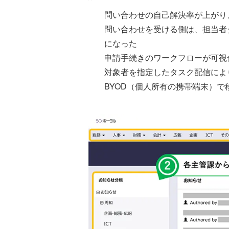
問い合わせの自己解決率が上がり
問い合わせを受ける側は、担当者
になった
申請手続きのワークフローが可視
対象者を指定したタスク配信によ
BYOD（個人所有の携帯端末）