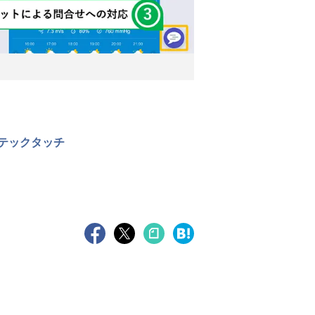
テックタッチ