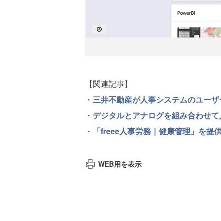
【関連記事】
・
三井不動産が人事システムのユーザ
・
デジタルとアナログを組み合わせて
・
「freee人事労務｜健康管理」を提
WEB用を表示