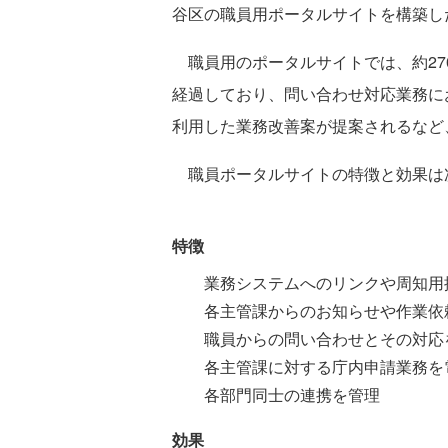
谷区の職員用ポータルサイトを構築し
職員用のポータルサイトでは、約27
経過しており、問い合わせ対応業務に
利用した業務改善案が提案されるなど
職員ポータルサイトの特徴と効果は
特徴
業務システムへのリンクや周知用
各主管課からのお知らせや作業依
職員からの問い合わせとその対応
各主管課に対する庁内申請業務を
各部門同士の連携を管理
効果