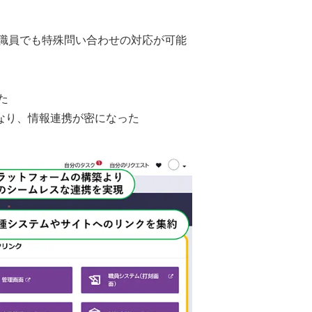
職員でも特殊問い合わせの対応が可能
た
なり、情報連携が密になった