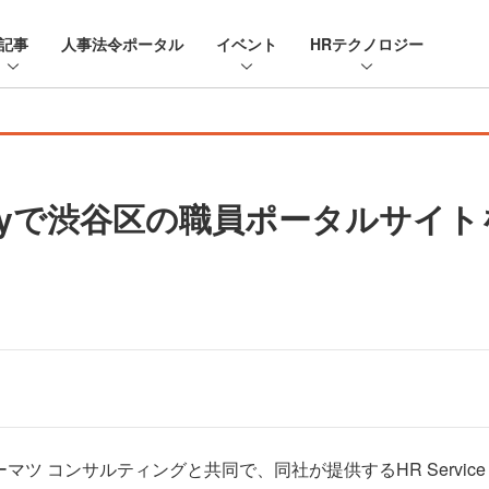
記事
人事法令ポータル
イベント
HRテクノロジー
eliveryで渋谷区の職員ポータルサイ
 トーマツ コンサルティングと共同で、同社が提供するHR Service 