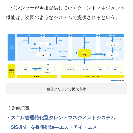
ジンジャーが今後提供していくタレントマネジメント
機能は、次図のようなシステムで提供されるという。
［画像クリックで拡大表示］
【関連記事】
・
スキル管理特化型タレントマネジメントシステム
「SISJIN」を提供開始—エス・アイ・エス