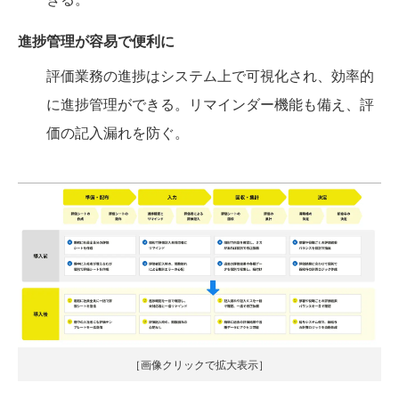
進捗管理が容易で便利に
評価業務の進捗はシステム上で可視化され、効率的
に進捗管理ができる。リマインダー機能も備え、評
価の記入漏れを防ぐ。
［画像クリックで拡大表示］