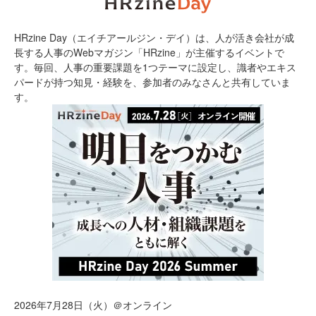
HRzine Day（エイチアールジン・デイ）は、人が活き会社が成
長する人事のWebマガジン「HRzine」が主催するイベントで
す。毎回、人事の重要課題を1つテーマに設定し、識者やエキス
パードが持つ知見・経験を、参加者のみなさんと共有していま
す。
2026年7月28日（火）＠オンライン