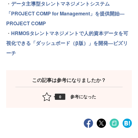
・
データ主導型タレントマネジメントシステム
「PROJECT COMP for Management」を提供開始—
PROJECT COMP
・
HRMOSタレントマネジメントで人的資本データを可
視化できる「ダッシュボード（β版）」を開発—ビズリ
ーチ
この記事は参考になりましたか？
参考になった
0