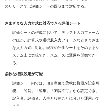
のリリースでは評価シートの回収まで対応する。
さまざまな入力方式に対応できる評価シート
評価シートの作成において、テキスト入力フォーム
のほか、計算式や選択肢入力フォームなどさまざま
な入力方式に対応。現在の評価シートをそのままシ
ステム上に実現でき、スムーズに運用を開始でき
る。
柔軟な権限設定が可能
評価シート内では、項目単位で柔軟に権限が設定可
能。「閲覧」「編集」「閲覧不可」から設定でき、
記入者、評価者、人事と役割ごとに分けた運用がで
きる。