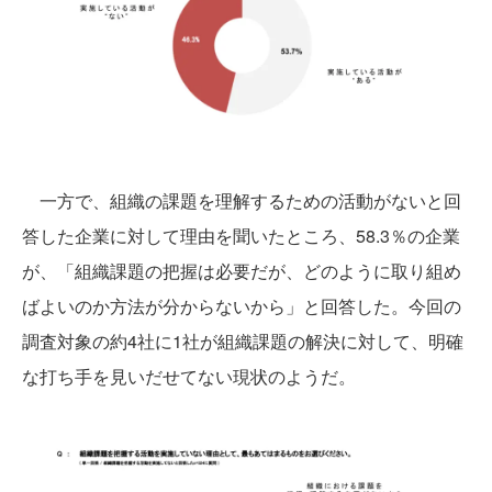
一方で、組織の課題を理解するための活動がないと回
答した企業に対して理由を聞いたところ、58.3％の企業
が、「組織課題の把握は必要だが、どのように取り組め
ばよいのか方法が分からないから」と回答した。今回の
調査対象の約4社に1社が組織課題の解決に対して、明確
な打ち手を見いだせてない現状のようだ。