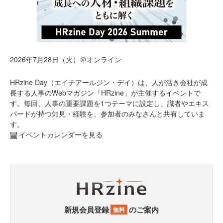
2026年7月28日（火）＠オンライン
HRzine Day（エイチアールジン・デイ）は、人が活き会社が成
長する人事のWebマガジン「HRzine」が主催するイベントで
す。毎回、人事の重要課題を1つテーマに設定し、識者やエキス
パードが持つ知見・経験を、参加者のみなさんと共有していま
す。
イベントカレンダーを見る
新規会員登録
のご案内
無料