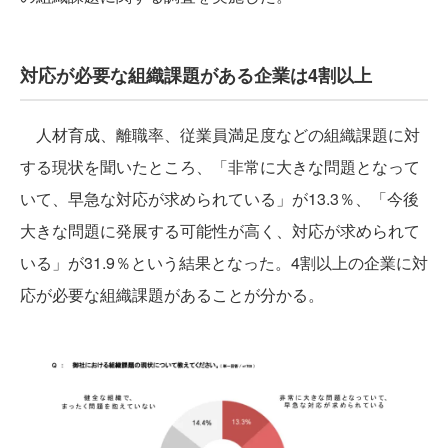
対応が必要な組織課題がある企業は4割以上
人材育成、離職率、従業員満足度などの組織課題に対
する現状を聞いたところ、「非常に大きな問題となって
いて、早急な対応が求められている」が13.3％、「今後
大きな問題に発展する可能性が高く、対応が求められて
いる」が31.9％という結果となった。4割以上の企業に対
応が必要な組織課題があることが分かる。