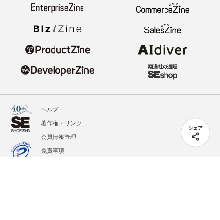
ヘルプ
著作権・リンク
シェア
会員情報管理
免責事項
会社概要
サービス利用規約
プライバシーポリシー
外部送信