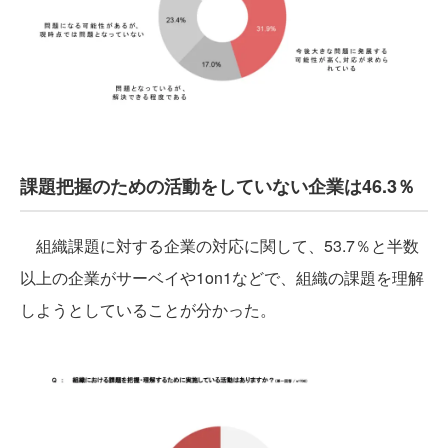
課題把握のための活動をしていない企業は46.3％
組織課題に対する企業の対応に関して、53.7％と半数
以上の企業がサーベイや1on1などで、組織の課題を理解
しようとしていることが分かった。