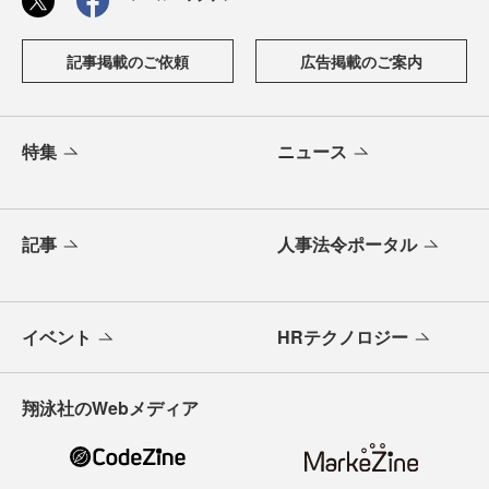
記事掲載のご依頼
広告掲載のご案内
特集
ニュース
記事
人事法令ポータル
イベント
HRテクノロジー
翔泳社のWebメディア