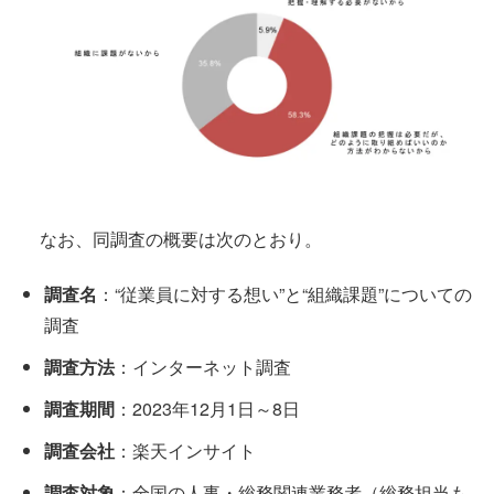
なお、同調査の概要は次のとおり。
調査名
：“従業員に対する想い”と“組織課題”についての
調査
調査方法
：インターネット調査
調査期間
：2023年12月1日～8日
調査会社
：楽天インサイト
調査対象
：全国の人事・総務関連業務者（総務担当も