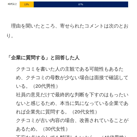
理由を聞いたところ、寄せられたコメントは次のとお
り。
「企業に質問する」と回答した人
クチコミを書いた人の主観である可能性もあるた
め、クチコミの母数が少ない場合は面接で確認して
いる。（20代男性）
社員の意見だけで最終的な判断を下すのはもったい
ないと感じるため、本当に気になっている企業であ
れば企業先に質問する。（20代女性）
クチコミが古い内容の場合、改善されていることが
あるため。（30代女性）