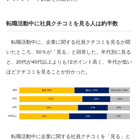
転職活動中に社員クチコミを見る人は約半数
転職活動中に、企業に関する社員クチコミを見るか聞
いたところ、50％が「見る」と回答した。年代別に見る
と、20代が40代以上よりも12ポイント高く、年代が低い
ほどクチコミを見ることが分かった。
転職活動中に企業に関する社員クチコミを「見る」と