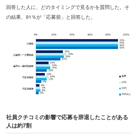
回答した人に、どのタイミングで見るかを質問した。そ
の結果、91％が「応募前」と回答した。
社員クチコミの影響で応募を辞退したことがある
人は約7割