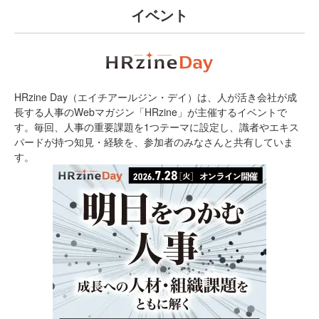
イベント
HRzine Day（エイチアールジン・デイ）は、人が活き会社が成
長する人事のWebマガジン「HRzine」が主催するイベントで
す。毎回、人事の重要課題を1つテーマに設定し、識者やエキス
パードが持つ知見・経験を、参加者のみなさんと共有していま
す。