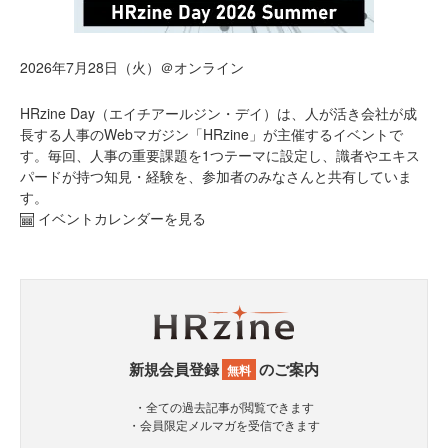
2026年7月28日（火）＠オンライン
HRzine Day（エイチアールジン・デイ）は、人が活き会社が成
長する人事のWebマガジン「HRzine」が主催するイベントで
す。毎回、人事の重要課題を1つテーマに設定し、識者やエキス
パードが持つ知見・経験を、参加者のみなさんと共有していま
す。
イベントカレンダーを見る
新規会員登録
のご案内
無料
・全ての過去記事が閲覧できます
・会員限定メルマガを受信できます