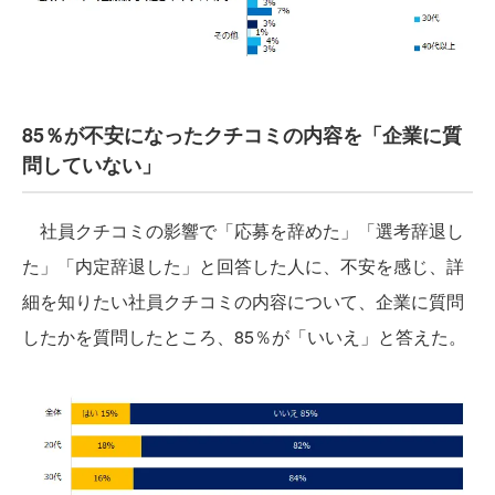
85％が不安になったクチコミの内容を「企業に質
問していない」
社員クチコミの影響で「応募を辞めた」「選考辞退し
た」「内定辞退した」と回答した人に、不安を感じ、詳
細を知りたい社員クチコミの内容について、企業に質問
したかを質問したところ、85％が「いいえ」と答えた。