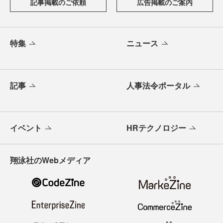
記事掲載のご依頼
広告掲載のご案内
特集
ニュース
記事
人事法令ポータル
イベント
HRテクノロジー
翔泳社のWebメディア