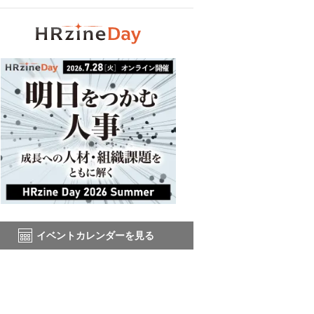
イベントカレンダーを見る