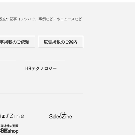
役立つ記事（ノウハウ、事例など）やニュースなど
事掲載のご依頼
広告掲載のご案内
HRテクノロジー