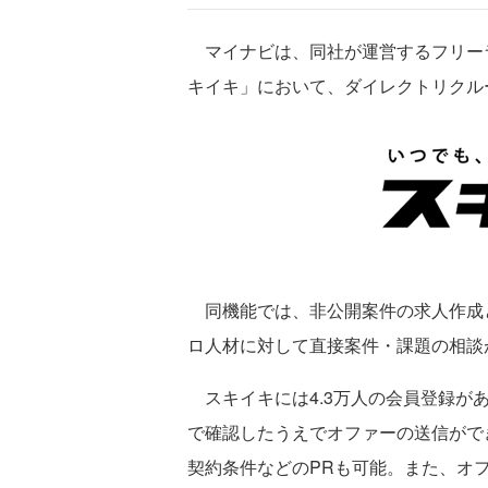
マイナビは、同社が運営するフリー
キイキ」において、ダイレクトリクル
同機能では、非公開案件の求人作成
ロ人材に対して直接案件・課題の相談
スキイキには4.3万人の会員登録があ
で確認したうえでオファーの送信がで
契約条件などのPRも可能。また、オ