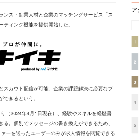
ア
ランス・副業人材と企業のマッチングサービス「ス
ーティング機能を提供開始した。
1
2
3
とスカウト配信が可能。企業の課題解決に必要なプ
ができるという。
4
り（2024年4月1日現在）、経験やスキルを経歴書
きる。個別でメッセージの書き換えができるため、
5
ファーを送ったユーザーのみが求人情報を閲覧できる