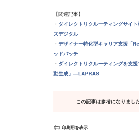
【関連記事】
・
ダイレクトリクルーティングサイト
ズデジタル
・
デザイナー特化型キャリア支援「ReD
ッドパッチ
・
ダイレクトリクルーティングを支援
動生成」—LAPRAS
この記事は参考になりまし
印刷用を表示