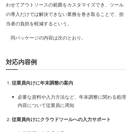
わせてアウトソースの範囲をカスタマイズでき、ツール
の導入だけでは解決できない業務を巻き取ることで、担
当者の負担を軽減するという。
同パッケージの内容は次のとおり。
対応内容例
従業員向けに年末調整の案内
必要な資料や入力方法など、年末調整に関わる処理
内容について従業員に周知
従業員向けにクラウドツールへの入力サポート