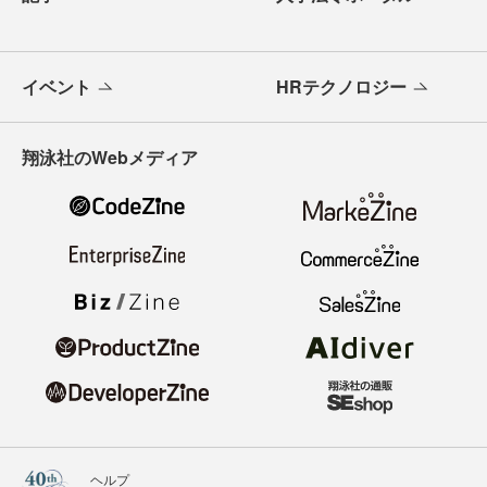
イベント
HRテクノロジー
翔泳社のWebメディア
ヘルプ