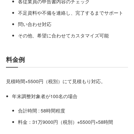
各従業員の申告書内容のチェック
不足資料や不備を連絡し、完了するまでサポート
問い合わせ対応
その他、希望に合わせてカスタマイズ可能
料金例
見積時間×5500円（税別）にて見積もり対応。
年末調整対象者が100名の場合
合計時間 : 58時間程度
料金：31万9000円（税別）※5500円×58時間