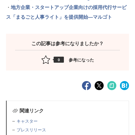
・
地方企業・スタートアップ企業向けの採用代行サービ
ス「まるごと人事ライト」を提供開始—マルゴト
この記事は参考になりましたか？
参考になった
0
関連リンク
キャスター
プレスリリース