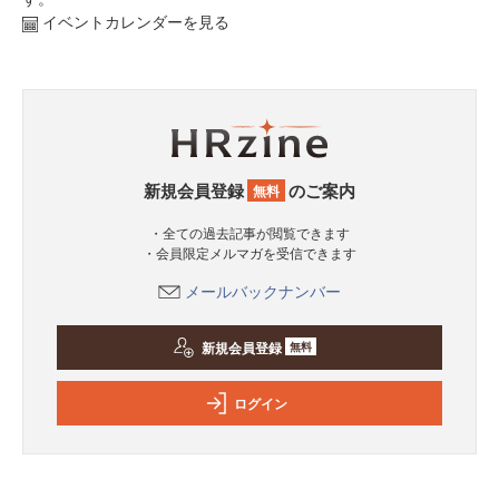
イベントカレンダーを見る
新規会員登録
のご案内
無料
・全ての過去記事が閲覧できます
・会員限定メルマガを受信できます
メールバックナンバー
新規会員登録
無料
ログイン