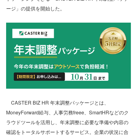
ージ」の提供を開始した。
CASTER BIZ HR 年末調整パッケージとは、
MoneyForward給与、人事労務freee、SmartHRなどのク
ラウドツールを活用し、年末調整に必要な準備や内容の
確認をトータルサポートするサービス。企業の状況に合