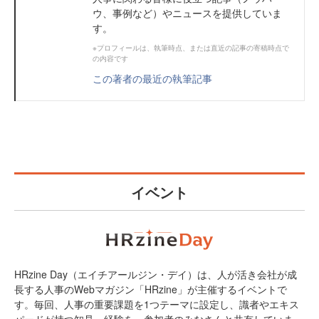
ウ、事例など）やニュースを提供していま
す。
※プロフィールは、執筆時点、または直近の記事の寄稿時点で
の内容です
この著者の最近の執筆記事
イベント
HRzine Day（エイチアールジン・デイ）は、人が活き会社が成
長する人事のWebマガジン「HRzine」が主催するイベントで
す。毎回、人事の重要課題を1つテーマに設定し、識者やエキス