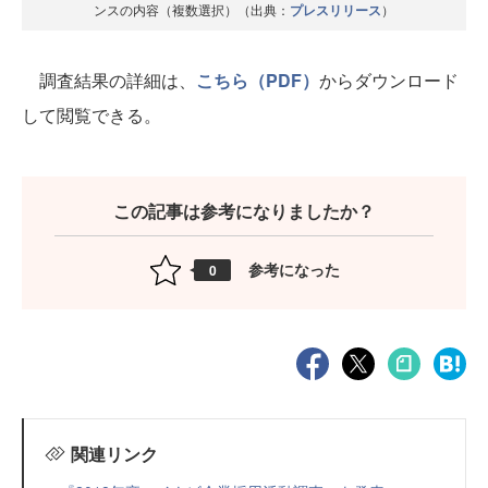
ンスの内容（複数選択）（出典：
プレスリリース
）
調査結果の詳細は、
こちら（PDF）
からダウンロード
して閲覧できる。
この記事は参考になりましたか？
参考になった
0
関連リンク