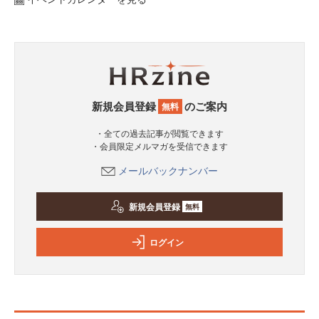
新規会員登録
のご案内
無料
・全ての過去記事が閲覧できます
・会員限定メルマガを受信できます
メールバックナンバー
新規会員登録
無料
ログイン