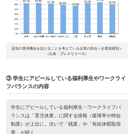
追加の選考機会を設けることを考えている企業の割合＜企業規模別＞
（出典：
プレスリリース
）
③ 学生にアピールしている福利厚生やワークライ
フバランスの内容
学生にアピールしている福利厚生・ワークライフバ
ランスは「育児休業」に関する情報（復帰率や時短
制度）が上位に。次いで「残業」や「有給休暇取得
率」が続く