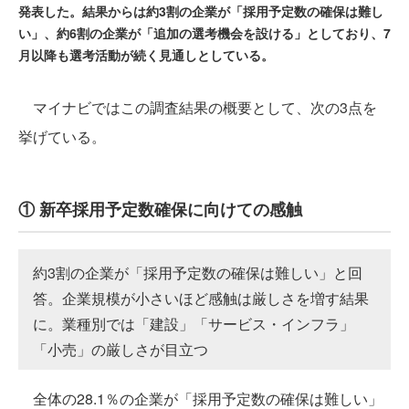
発表した。結果からは約3割の企業が「採用予定数の確保は難し
い」、約6割の企業が「追加の選考機会を設ける」としており、7
月以降も選考活動が続く見通しとしている。
マイナビではこの調査結果の概要として、次の3点を
挙げている。
① 新卒採用予定数確保に向けての感触
約3割の企業が「採用予定数の確保は難しい」と回
答。企業規模が小さいほど感触は厳しさを増す結果
に。業種別では「建設」「サービス・インフラ」
「小売」の厳しさが目立つ
全体の28.1％の企業が「採用予定数の確保は難しい」