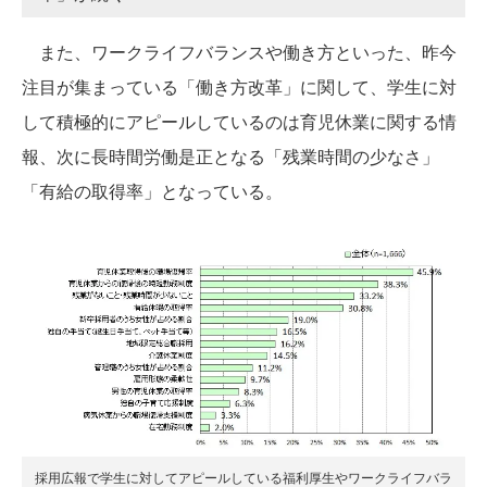
また、ワークライフバランスや働き方といった、昨今
注目が集まっている「働き方改革」に関して、学生に対
して積極的にアピールしているのは育児休業に関する情
報、次に長時間労働是正となる「残業時間の少なさ」
「有給の取得率」となっている。
採用広報で学生に対してアピールしている福利厚生やワークライフバラ