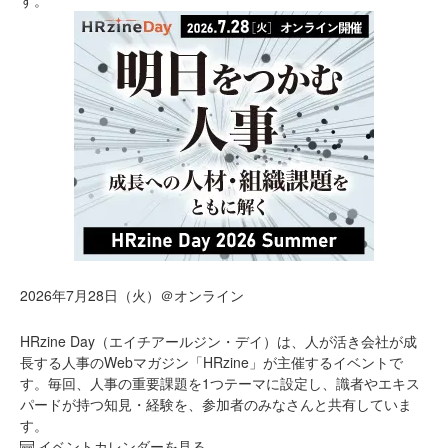
2026年7月28日（火）＠オンライン
HRzine Day（エイチアールジン・デイ）は、人が活き会社が成
長する人事のWebマガジン「HRzine」が主催するイベントで
す。毎回、人事の重要課題を1つテーマに設定し、識者やエキス
パードが持つ知見・経験を、参加者のみなさんと共有していま
す。
イベントカレンダーを見る