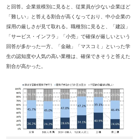
と回答。企業規模別に見ると、従業員が少ない企業ほど
「難しい」と答える割合が高くなっており、中小企業の
採用の厳しさが見て取れる。職種別に見ると、「建設」
「サービス・インフラ」「小売」で確保が厳しいという
回答が多かった一方、「金融」「マスコミ」といった学
生の認知度や人気の高い業種は、確保できそうと答えた
割合が高かった。