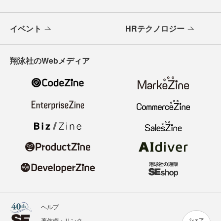
イベント
HRテクノロジー
翔泳社のWebメディア
ヘルプ
著作権・リンク
シェア