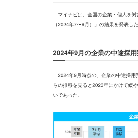
マイナビは、全国の企業・個人を対
（2024年7〜9月）」の結果を発表し
2024年9月の企業の中途採用
2024年9月時点の、企業の中途採用実
らの推移を見ると2023年にかけて緩
いであった。