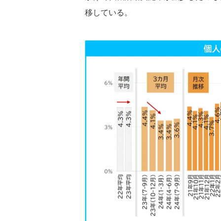
移している。