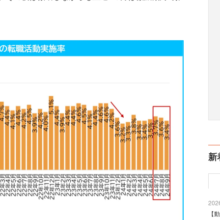
新
2026
【動