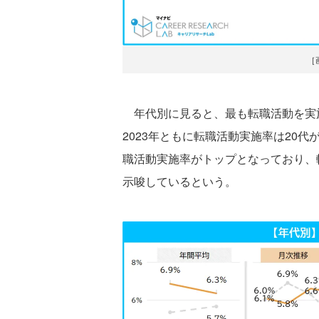
［
年代別に見ると、最も転職活動を実施
2023年ともに転職活動実施率は20
職活動実施率がトップとなっており、
示唆しているという。