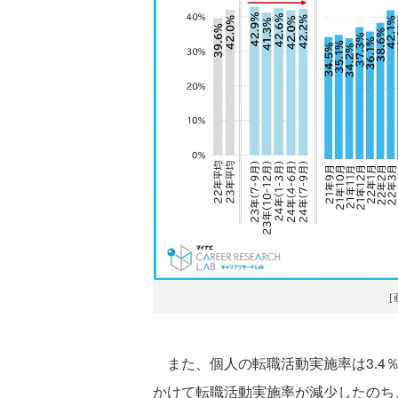
［
また、個人の転職活動実施率は3.4％。
かけて転職活動実施率が減少したのち