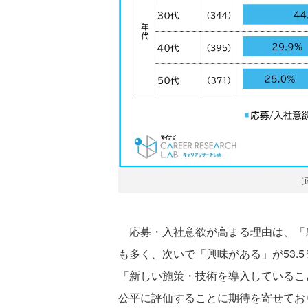
［
応募・入社意欲が高まる理由は、「感
も多く、次いで「興味がある」が53.
「新しい施策・技術を導入していること
公平に評価することに期待を寄せてお