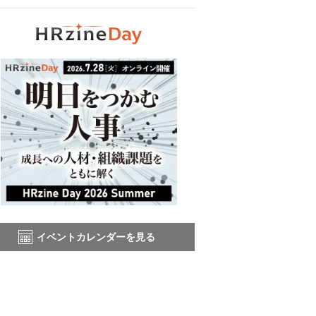
イベントカレンダーを見る