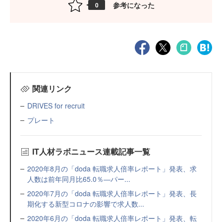
参考になった
0
関連リンク
DRIVES for recruit
プレート
IT人材ラボニュース連載記事一覧
2020年8月の「doda 転職求人倍率レポート」発表、求
人数は前年同月比65.0％―パー...
2020年7月の「doda 転職求人倍率レポート」発表、長
期化する新型コロナの影響で求人数...
2020年6月の「doda 転職求人倍率レポート」発表、転