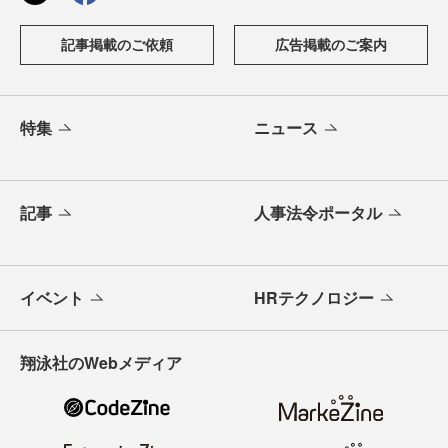
記事掲載のご依頼
広告掲載のご案内
特集
ニュース
記事
人事法令ポータル
イベント
HRテクノロジー
翔泳社のWebメディア