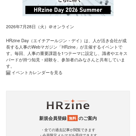
2026年7月28日（火）＠オンライン
HRzine Day（エイチアールジン・デイ）は、人が活き会社が成
長する人事のWebマガジン「HRzine」が主催するイベントで
す。毎回、人事の重要課題を1つテーマに設定し、識者やエキス
パードが持つ知見・経験を、参加者のみなさんと共有していま
す。
イベントカレンダーを見る
新規会員登録
のご案内
無料
・全ての過去記事が閲覧できます
・会員限定メルマガを受信できます