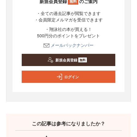
新規会員登録
のご案内
無料
・全ての過去記事が閲覧できます
・会員限定メルマガを受信できます
・翔泳社の本が買える！
500円分のポイントをプレゼント
メールバックナンバー
新規会員登録
無料
ログイン
この記事は参考になりましたか？