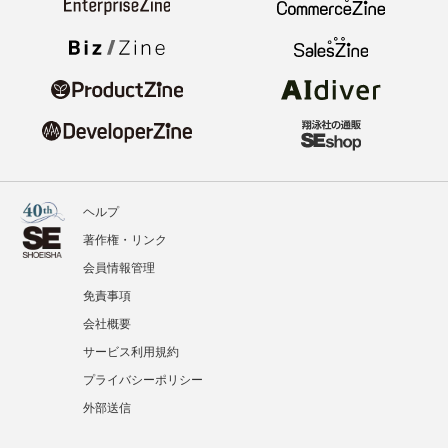
ヘルプ
著作権・リンク
会員情報管理
免責事項
会社概要
サービス利用規約
プライバシーポリシー
外部送信