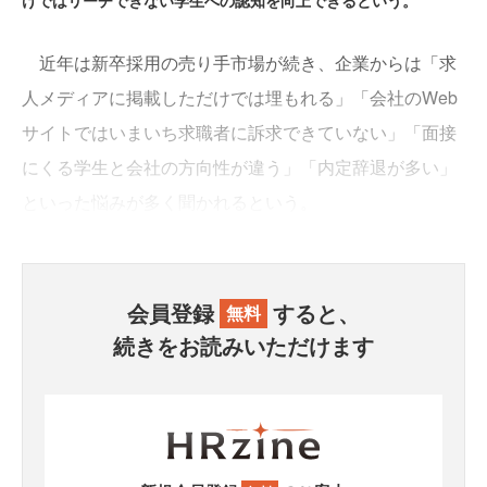
けではリーチできない学生への認知を向上できるという。
近年は新卒採用の売り手市場が続き、企業からは「求
人メディアに掲載しただけでは埋もれる」「会社のWeb
サイトではいまいち求職者に訴求できていない」「面接
にくる学生と会社の方向性が違う」「内定辞退が多い」
といった悩みが多く聞かれるという。
会員登録
すると、
無料
続きをお読みいただけます