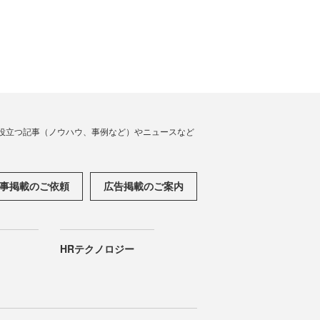
役立つ記事（ノウハウ、事例など）やニュースなど
事掲載のご依頼
広告掲載のご案内
HRテクノロジー