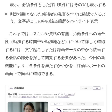
表示。必須条件とした採用要件にはその旨も表示する
判定根拠となった候補者の発言をすぐに確認できるよ
う、文字起こしの中の該当箇所をハイライト表示
これまでは、スキルや資格の有無、労働条件への適合
性（勤務する時間帯や勤務地など）について詳しく確認
するには、文字起こしまたは録画データの中から該当す
る会話の部分を探して閲覧する必要があった。今回の新
機能により、各条件を満たすか否かを、評価レポートの
画面上で簡単に確認できる。