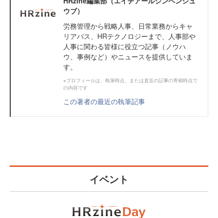
HRzine編集部（エイチアールジンヘンシュ
ウブ）
労務管理から戦略人事、日常業務からキャ
リアパス、HRテクノロジーまで、人事部や
人事に関わる皆様に役立つ記事（ノウハ
ウ、事例など）やニュースを提供していま
す。
※プロフィールは、執筆時点、または直近の記事の寄稿時点で
の内容です
この著者の最近の執筆記事
イベント