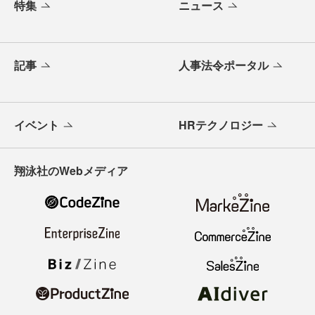
特集
ニュース
記事
人事法令ポータル
イベント
HRテクノロジー
翔泳社のWebメディア