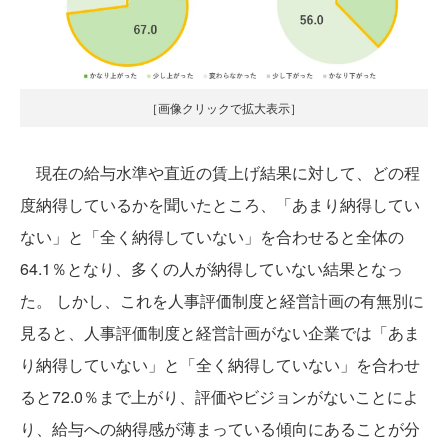
［画像クリックで拡大表示］
現在の給与水準や直近の賃上げ結果に対して、どの程
度納得しているかを聞いたところ、「あまり納得してい
ない」と「全く納得していない」を合わせると全体の
64.1％となり、多くの人が納得していない結果となっ
た。 しかし、これを人事評価制度と経営計画の有無別に
見ると、人事評価制度と経営計画がない企業では「あま
り納得していない」と「全く納得していない」を合わせ
ると72.0％まで上がり、評価やビジョンがないことによ
り、給与への納得感が薄まっている傾向にあることが分