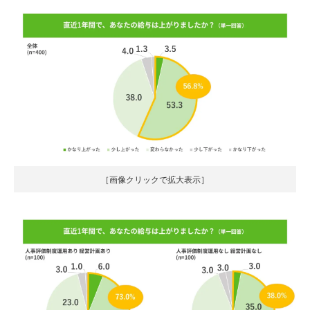
［画像クリックで拡大表示］