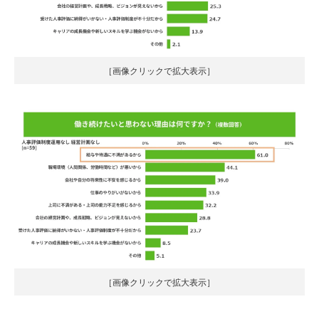
［画像クリックで拡大表示］
［画像クリックで拡大表示］