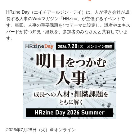
HRzine Day（エイチアールジン・デイ）は、人が活き会社が成
長する人事のWebマガジン「HRzine」が主催するイベントで
す。毎回、人事の重要課題を1つテーマに設定し、識者やエキス
パードが持つ知見・経験を、参加者のみなさんと共有していま
す。
2026年7月28日（火）＠オンライン