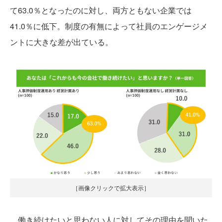
て63.0％となったのに対し、両方ともない企業では
41.0％に低下。制度の有無によって社員のエンゲージメ
ントに大きな差が出ている。
［画像クリックで拡大表示］
働き続けたいと思わない人に対してその理由を聞いた