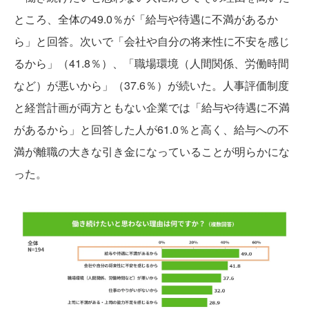
ところ、全体の49.0％が「給与や待遇に不満があるか
ら」と回答。次いで「会社や自分の将来性に不安を感じ
るから」（41.8％）、「職場環境（人間関係、労働時間
など）が悪いから」（37.6％）が続いた。人事評価制度
と経営計画が両方ともない企業では「給与や待遇に不満
があるから」と回答した人が61.0％と高く、給与への不
満が離職の大きな引き金になっていることが明らかにな
った。