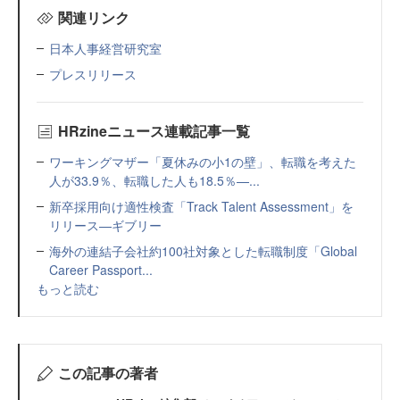
関連リンク
日本人事経営研究室
プレスリリース
HRzineニュース連載記事一覧
ワーキングマザー「夏休みの小1の壁」、転職を考えた
人が33.9％、転職した人も18.5％—...
新卒採用向け適性検査「Track Talent Assessment」を
リリース—ギブリー
海外の連結子会社約100社対象とした転職制度「Global
Career Passport...
もっと読む
この記事の著者