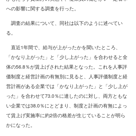
への影響に関する調査を行った。
調査の結果について、同社は以下のように述べてい
る。
直近1年間で、給与が上がったかを聞いたところ、
「かなり上がった」と「少し上がった」を合わせると全
体の56.8％が賃上げされた結果となった。これを人事評
価制度と経営計画の有無別に見ると、人事評価制度と経
営計画がある企業では「かなり上がった」と「少し上が
った」を合わせて73.0％に達したのに対し、両方ともな
い企業では38.0％にとどまり、制度と計画の有無によっ
て賃上げ実施率に約2倍の格差が生じていることが明ら
かになった。