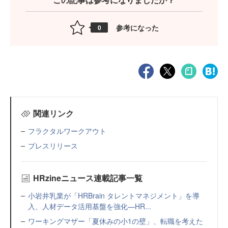
参考になった
0
関連リンク
フラクタルワークアウト
プレスリリース
HRzineニュース連載記事一覧
小岩井乳業が「HRBrain タレントマネジメント」を導
入、人材データ活用基盤を強化—HR...
ワーキングマザー「夏休みの小1の壁」、転職を考えた