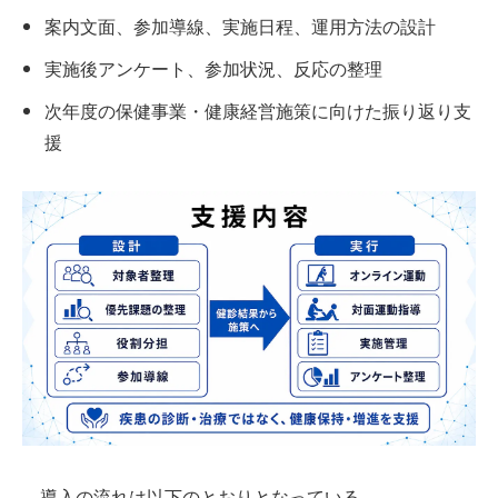
案内文面、参加導線、実施日程、運用方法の設計
実施後アンケート、参加状況、反応の整理
次年度の保健事業・健康経営施策に向けた振り返り支
援
導入の流れは以下のとおりとなっている。