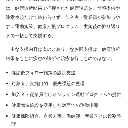
は、健康診断結果で把握された健康課題を、情報提供や
注意喚起だけで終わらせず、加入者・従業員が参加しや
すい運動施策、健康支援プログラム、実施後の振り返り
まで一括して支援する。
主な支援内容は次のとおり。なお同支援は、健康診断
結果をもとに疾患の診断や治療を行うものではない。
健診後フォロー施策の設計支援
対象者、実施目的、優先課題の整理
加入者・従業員向けオンライン運動プログラムの提供
健康増進施設を活用した対面での運動指導
健康保険組合、企業人事、保健師、産業医との役割整
理