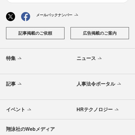
メールバックナンバー
記事掲載のご依頼
広告掲載のご案内
特集
ニュース
記事
人事法令ポータル
イベント
HRテクノロジー
翔泳社のWebメディア