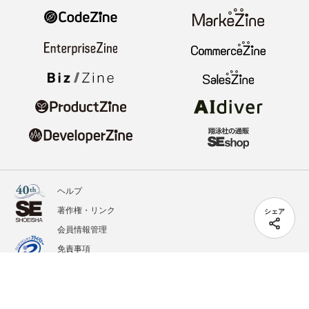
ヘルプ
著作権・リンク
シェア
会員情報管理
免責事項
会社概要
サービス利用規約
プライバシーポリシー