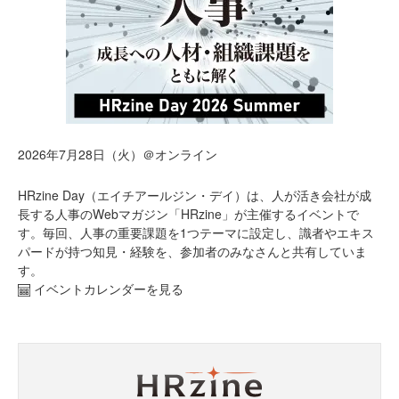
2026年7月28日（火）＠オンライン
HRzine Day（エイチアールジン・デイ）は、人が活き会社が成
長する人事のWebマガジン「HRzine」が主催するイベントで
す。毎回、人事の重要課題を1つテーマに設定し、識者やエキス
パードが持つ知見・経験を、参加者のみなさんと共有していま
す。
イベントカレンダーを見る