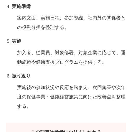
実施準備
案内文面、実施日程、参加導線、社内外の関係者と
の役割分担を整理する。
実施
加入者、従業員、対象部署、対象企業に応じて、運
動施策や健康支援プログラムを提供する。
振り返り
実施後の参加状況や反応を踏まえ、次回施策や次年
度の保健事業・健康経営施策に向けた改善点を整理
する。
この記事は参考になりましたか？