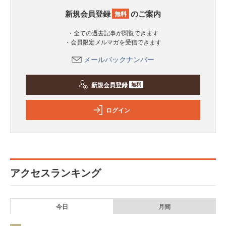
新規会員登録
のご案内
無料
・全ての過去記事が閲覧できます
・会員限定メルマガを受信できます
メールバックナンバー
新規会員登録
無料
ログイン
アクセスランキング
今日
月間