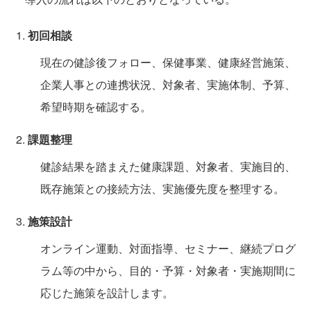
初回相談
現在の健診後フォロー、保健事業、健康経営施策、
企業人事との連携状況、対象者、実施体制、予算、
希望時期を確認する。
課題整理
健診結果を踏まえた健康課題、対象者、実施目的、
既存施策との接続方法、実施優先度を整理する。
施策設計
オンライン運動、対面指導、セミナー、継続プログ
ラム等の中から、目的・予算・対象者・実施期間に
応じた施策を設計します。