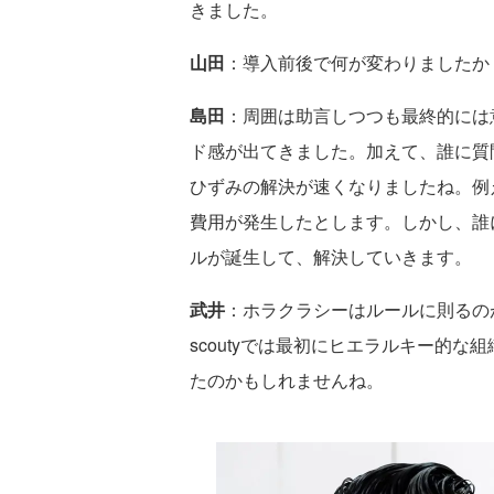
きました。
山田
：導入前後で何が変わりましたか
島田
：周囲は助言しつつも最終的には
ド感が出てきました。加えて、誰に質
ひずみの解決が速くなりましたね。例
費用が発生したとします。しかし、誰
ルが誕生して、解決していきます。
武井
：ホラクラシーはルールに則るの
scoutyでは最初にヒエラルキー的
たのかもしれませんね。