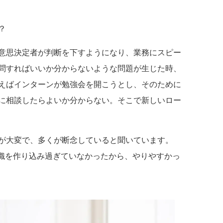
？
意思決定者が判断を下すようになり、業務にスピー
問すればいいか分からないような問題が生じた時、
えばインターンが勉強会を開こうとし、そのために
に相談したらよいか分からない。そこで新しいロー
が大変で、多くが断念していると聞いています。
な組織を作り込み過ぎていなかったから、やりやすかっ