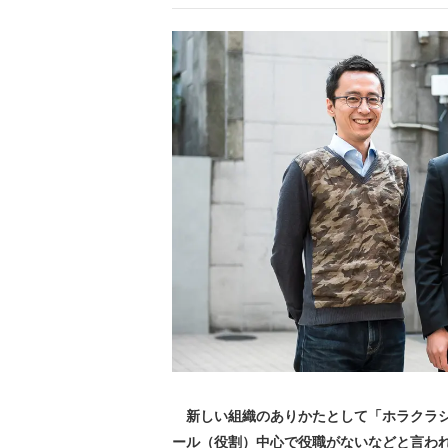
新しい組織のありかたとして「ホラクラシ
ール（役割）中心で役職がないなどと言わ