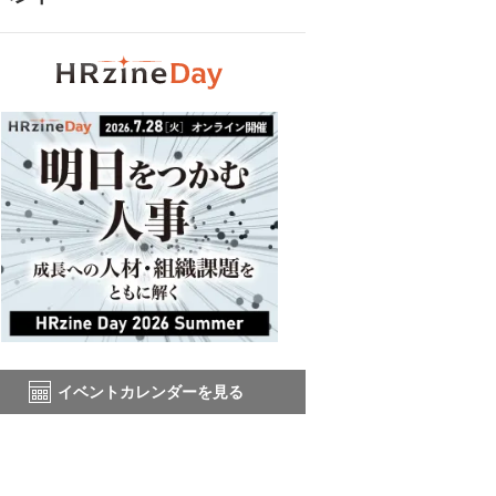
イベントカレンダーを見る