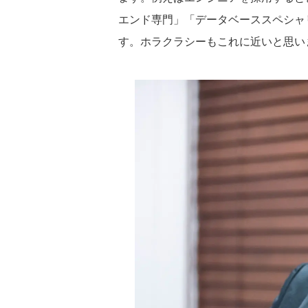
エンド専門」「データベーススペシャ
す。ホラクラシーもこれに近いと思い