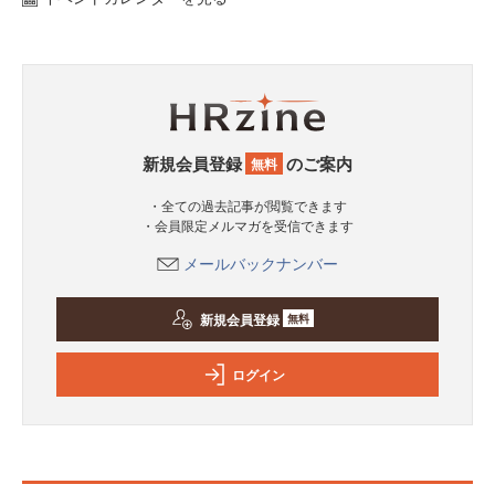
新規会員登録
のご案内
無料
・全ての過去記事が閲覧できます
・会員限定メルマガを受信できます
メールバックナンバー
新規会員登録
無料
ログイン