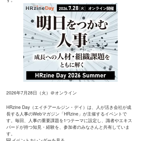
2026年7月28日（火）＠オンライン
HRzine Day（エイチアールジン・デイ）は、人が活き会社が成
長する人事のWebマガジン「HRzine」が主催するイベントで
す。毎回、人事の重要課題を1つテーマに設定し、識者やエキス
パードが持つ知見・経験を、参加者のみなさんと共有していま
す。
イベントカレンダーを見る