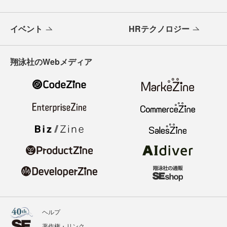
イベント
HRテクノロジー
翔泳社のWebメディア
ヘルプ
著作権・リンク