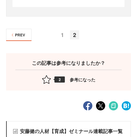
1
2
PREV
この記事は参考になりましたか？
参考になった
2
安藤健の人材【育成】ゼミナール連載記事一覧