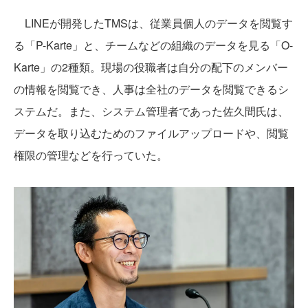
LINEが開発したTMSは、従業員個人のデータを閲覧す
る「P-Karte」と、チームなどの組織のデータを見る「O-
Karte」の2種類。現場の役職者は自分の配下のメンバー
の情報を閲覧でき、人事は全社のデータを閲覧できるシ
ステムだ。また、システム管理者であった佐久間氏は、
データを取り込むためのファイルアップロードや、閲覧
権限の管理などを行っていた。