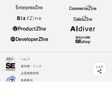
ヘルプ
著作権・リンク
シェア
会員情報管理
免責事項
会社概要
サービス利用規約
プライバシーポリシー
外部送信