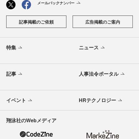
メールバックナンバー
記事掲載のご依頼
広告掲載のご案内
特集
ニュース
記事
人事法令ポータル
イベント
HRテクノロジー
翔泳社のWebメディア