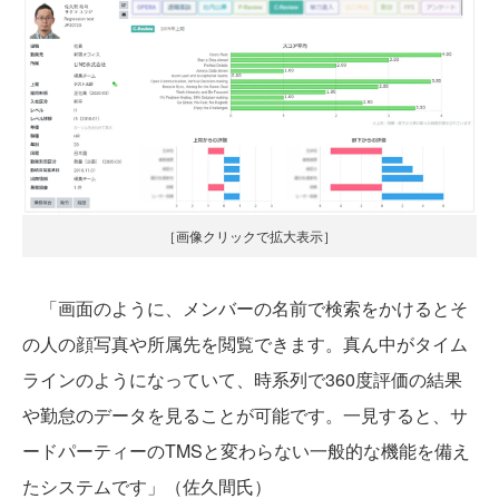
［画像クリックで拡大表示］
「画面のように、メンバーの名前で検索をかけるとそ
の人の顔写真や所属先を閲覧できます。真ん中がタイム
ラインのようになっていて、時系列で360度評価の結果
や勤怠のデータを見ることが可能です。一見すると、サ
ードパーティーのTMSと変わらない一般的な機能を備え
たシステムです」（佐久間氏）