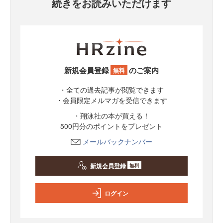
続きをお読みいただけます
新規会員登録
のご案内
無料
・全ての過去記事が閲覧できます
・会員限定メルマガを受信できます
・翔泳社の本が買える！
500円分のポイントをプレゼント
メールバックナンバー
新規会員登録
無料
ログイン