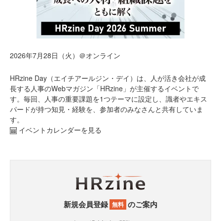
2026年7月28日（火）＠オンライン
HRzine Day（エイチアールジン・デイ）は、人が活き会社が成
長する人事のWebマガジン「HRzine」が主催するイベントで
す。毎回、人事の重要課題を1つテーマに設定し、識者やエキス
パードが持つ知見・経験を、参加者のみなさんと共有していま
す。
イベントカレンダーを見る
新規会員登録
のご案内
無料