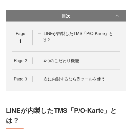
目次
Page
LINEが内製したTMS「P/O-Karte」と
1
は？
Page
2
4つのこだわり機能
Page
3
次に内製するならBIツールを使う
LINEが内製したTMS「P/O-Karte」と
は？