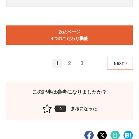
次のページ
4つのこだわり機能
1
2
3
NEXT
この記事は参考になりましたか？
参考になった
0