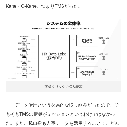
Karte・O-Karte、つまりTMSだった。
［画像クリックで拡大表示］
「データ活用という探索的な取り組みだったので、そ
もそもTMSの構築がミッションというわけではなかっ
た。また、私自身も人事データを活用することで、どん