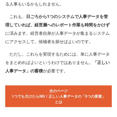
る人事もいるかもしれません。
これも、
日ごろから1つのシステムで人事データを管
理していれば、経営層へのレポート作業も時間をかけず
に済みます。経営者自身が人事データが集まるシステム
にアクセスして、候補者を探せばよいのです。
ただし、これらを実現するためには、単に人事データ
をまとめればよいというわけではありません。
「正しい
人事データ」の蓄積
が必要です。
次のページ
1つでも欠けたらNG！正しい人事データの「5つの要素」
とは