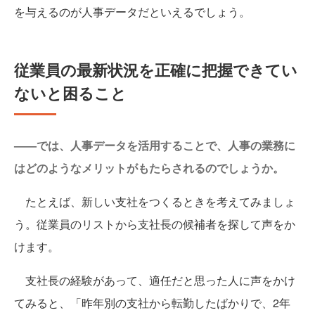
を与えるのが人事データだといえるでしょう。
従業員の最新状況を正確に把握できてい
ないと困ること
——では、人事データを活用することで、人事の業務に
はどのようなメリットがもたらされるのでしょうか。
たとえば、新しい支社をつくるときを考えてみましょ
う。従業員のリストから支社長の候補者を探して声をか
けます。
支社長の経験があって、適任だと思った人に声をかけ
てみると、「昨年別の支社から転勤したばかりで、2年