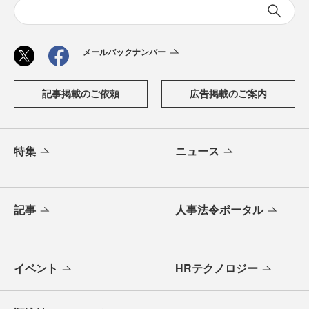
メールバックナンバー
記事掲載のご依頼
広告掲載のご案内
特集
ニュース
記事
人事法令ポータル
イベント
HRテクノロジー