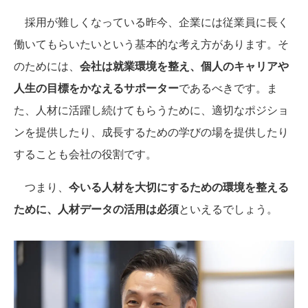
採用が難しくなっている昨今、企業には従業員に長く
働いてもらいたいという基本的な考え方があります。そ
のためには、
会社は就業環境を整え、個人のキャリアや
人生の目標をかなえるサポーター
であるべきです。ま
た、人材に活躍し続けてもらうために、適切なポジショ
ンを提供したり、成長するための学びの場を提供したり
することも会社の役割です。
つまり、
今いる人材を大切にするための環境を整える
ために、人材データの活用は必須
といえるでしょう。