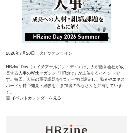
2026年7月28日（火）＠オンライン
HRzine Day（エイチアールジン・デイ）は、人が活き会社が成
長する人事のWebマガジン「HRzine」が主催するイベントで
す。毎回、人事の重要課題を1つテーマに設定し、識者やエキス
パードが持つ知見・経験を、参加者のみなさんと共有していま
す。
イベントカレンダーを見る