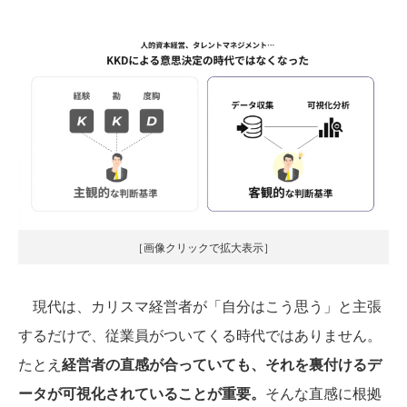
［画像クリックで拡大表示］
現代は、カリスマ経営者が「自分はこう思う」と主張
するだけで、従業員がついてくる時代ではありません。
たとえ
経営者の直感が合っていても、それを裏付けるデ
ータが可視化されていることが重要。
そんな直感に根拠