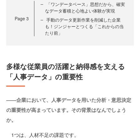
「ワンデータベース」思想だから、確実
なデータ蓄積と心地よい体験が実現
Page
3
手動のデータ更新作業を削減した企業
も！ジンジャーとつくる「これからの当
たり前」
多様な従業員の活躍と納得感を支える
「人事データ」の重要性
——企業において、人事データを用いた分析・意思決定
の重要性が高まっています。その背景はなんでしょう
か。
1つは、人材不足の課題です。