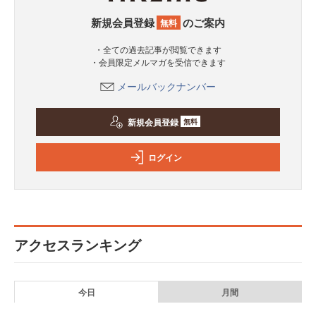
新規会員登録
のご案内
無料
・全ての過去記事が閲覧できます
・会員限定メルマガを受信できます
メールバックナンバー
新規会員登録
無料
ログイン
アクセスランキング
今日
月間