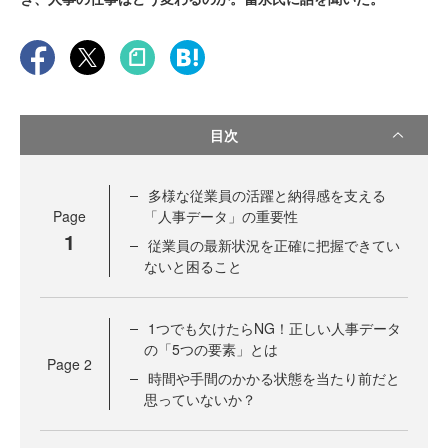
目次
多様な従業員の活躍と納得感を支える
Page
「人事データ」の重要性
1
従業員の最新状況を正確に把握できてい
ないと困ること
1つでも欠けたらNG！正しい人事データ
の「5つの要素」とは
Page
2
時間や手間のかかる状態を当たり前だと
思っていないか？