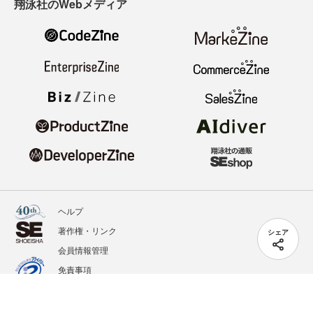
翔泳社のWebメディア
ヘルプ
著作権・リンク
シェア
会員情報管理
免責事項
会社概要
サービス利用規約