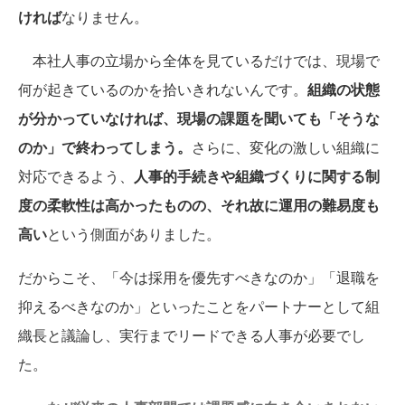
ければ
なりません。
本社人事の立場から全体を見ているだけでは、現場で
何が起きているのかを拾いきれないんです。
組織の状態
が分かっていなければ、現場の課題を聞いても「そうな
のか」で終わってしまう。
さらに、変化の激しい組織に
対応できるよう、
人事的手続きや組織づくりに関する制
度の柔軟性は高かったものの、それ故に運用の難易度も
高い
という側面がありました。
だからこそ、「今は採用を優先すべきなのか」「退職を
抑えるべきなのか」といったことをパートナーとして組
織長と議論し、実行までリードできる人事が必要でし
た。