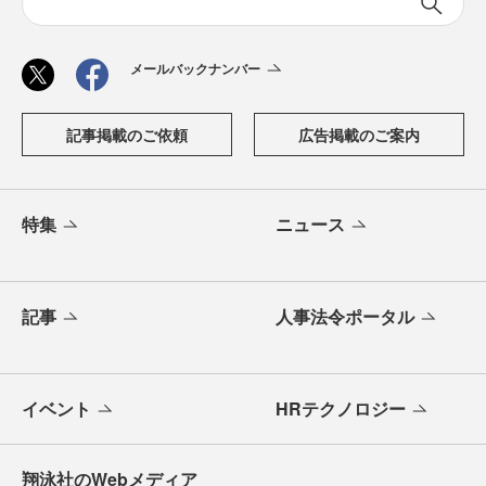
メールバックナンバー
記事掲載のご依頼
広告掲載のご案内
特集
ニュース
記事
人事法令ポータル
イベント
HRテクノロジー
翔泳社のWebメディア