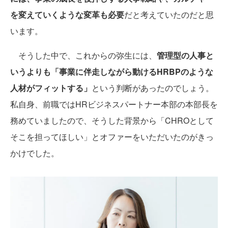
を変えていくような変革も必要
だと考えていたのだと思
います。
そうした中で、これからの弥生には、
管理型の人事と
いうよりも「事業に伴走しながら動けるHRBPのような
人材がフィットする」
という判断があったのでしょう。
私自身、前職ではHRビジネスパートナー本部の本部長を
務めていましたので、そうした背景から「CHROとして
そこを担ってほしい」とオファーをいただいたのがきっ
かけでした。