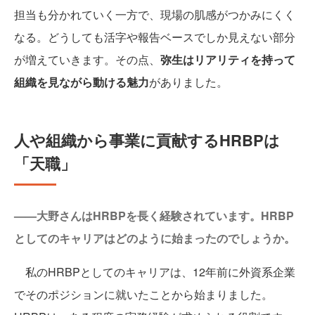
担当も分かれていく一方で、現場の肌感がつかみにくく
なる。どうしても活字や報告ベースでしか見えない部分
が増えていきます。その点、
弥生はリアリティを持って
組織を見ながら動ける魅力
がありました。
人や組織から事業に貢献するHRBPは
「天職」
——大野さんはHRBPを長く経験されています。HRBP
としてのキャリアはどのように始まったのでしょうか。
私のHRBPとしてのキャリアは、12年前に外資系企業
でそのポジションに就いたことから始まりました。