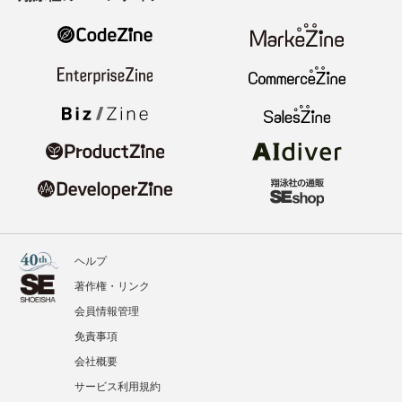
ヘルプ
著作権・リンク
会員情報管理
免責事項
会社概要
サービス利用規約