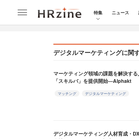
特集
ニュース
デジタルマーケティングに関
マーケティング領域の課題を解決する
「スキルバ」を提供開始―Alphakt
マッチング
デジタルマーケティング
デジタルマーケティング人材育成・D