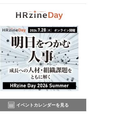
イベントカレンダーを見る