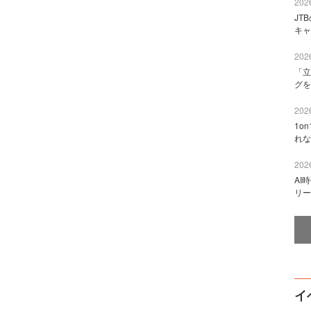
2026
JT
キャ
2026
「立
グを
2026
1o
れな
2026
AI
リー
イ