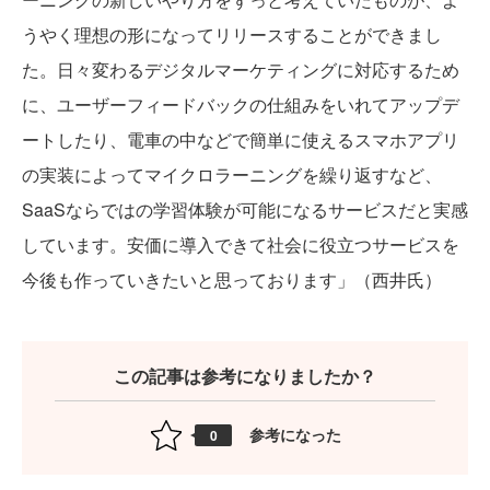
うやく理想の形になってリリースすることができまし
た。日々変わるデジタルマーケティングに対応するため
に、ユーザーフィードバックの仕組みをいれてアップデ
ートしたり、電車の中などで簡単に使えるスマホアプリ
の実装によってマイクロラーニングを繰り返すなど、
SaaSならではの学習体験が可能になるサービスだと実感
しています。安価に導入できて社会に役立つサービスを
今後も作っていきたいと思っております」（西井氏）
この記事は参考になりましたか？
参考になった
0