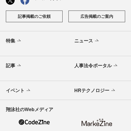
記事掲載のご依頼
広告掲載のご案内
特集
ニュース
記事
人事法令ポータル
イベント
HRテクノロジー
翔泳社のWebメディア