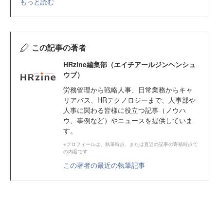
もっと読む
この記事の著者
HRzine編集部（エイチアールジンヘンシュ
ウブ）
労務管理から戦略人事、日常業務からキャ
リアパス、HRテクノロジーまで、人事部や
人事に関わる皆様に役立つ記事（ノウハ
ウ、事例など）やニュースを提供していま
す。
※プロフィールは、執筆時点、または直近の記事の寄稿時点で
の内容です
この著者の最近の執筆記事