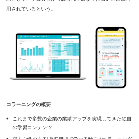
用されているという。
コラーニングの概要
これまで多数の企業の業績アップを実現してきた独自
の学習コンテンツ
双方向性のあるLINE型UIで学べる独自のe-ラーニング