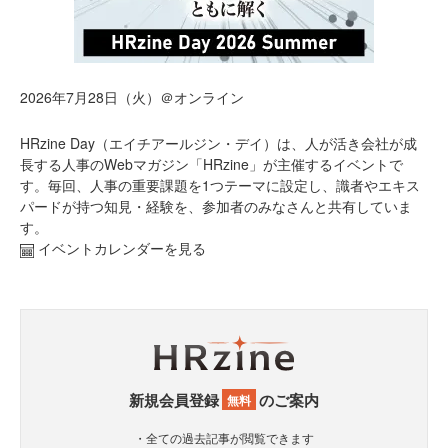
2026年7月28日（火）＠オンライン
HRzine Day（エイチアールジン・デイ）は、人が活き会社が成
長する人事のWebマガジン「HRzine」が主催するイベントで
す。毎回、人事の重要課題を1つテーマに設定し、識者やエキス
パードが持つ知見・経験を、参加者のみなさんと共有していま
す。
イベントカレンダーを見る
新規会員登録
のご案内
無料
・全ての過去記事が閲覧できます