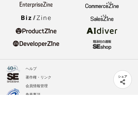
ヘルプ
著作権・リンク
シェア
会員情報管理
免責事項
会社概要
サービス利用規約
プライバシーポリシー
外部送信