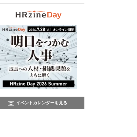
イベントカレンダーを見る