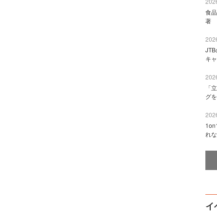
2026
食品
著 
2026
JT
キャ
2026
「立
グを
2026
1o
れな
イ