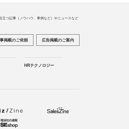
役立つ記事（ノウハウ、事例など）やニュースなど
事掲載のご依頼
広告掲載のご案内
HRテクノロジー