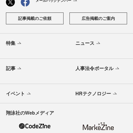
メールバックナンバー
記事掲載のご依頼
広告掲載のご案内
特集
ニュース
記事
人事法令ポータル
イベント
HRテクノロジー
翔泳社のWebメディア