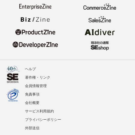
ヘルプ
著作権・リンク
会員情報管理
免責事項
会社概要
サービス利用規約
プライバシーポリシー
外部送信