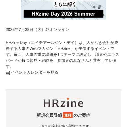
2026年7月28日（火）＠オンライン
HRzine Day（エイチアールジン・デイ）は、人が活き会社が成
長する人事のWebマガジン「HRzine」が主催するイベントで
す。毎回、人事の重要課題を1つテーマに設定し、識者やエキス
パードが持つ知見・経験を、参加者のみなさんと共有していま
す。
イベントカレンダーを見る
新規会員登録
のご案内
無料
・全ての過去記事が閲覧できます