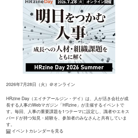
2026年7月28日（火）＠オンライン
HRzine Day（エイチアールジン・デイ）は、人が活き会社が成
長する人事のWebマガジン「HRzine」が主催するイベントで
す。毎回、人事の重要課題を1つテーマに設定し、識者やエキス
パードが持つ知見・経験を、参加者のみなさんと共有していま
す。
イベントカレンダーを見る