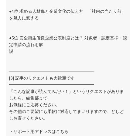
●4位 求める人材像と企業文化の伝え方 「社内の当たり前」
を魅力に変える
●5位 安全衛生優良企業公表制度とは？ 対象者・認定基準・認
定申請の流れを解
説
━━━━━━━━━━━━━━━━━━━━
[3] 記事のリクエストも大歓迎です
━━━━━━━━━━━━━━━━━━━━
「こんな記事が読んでみたい！」というリクエストがありま
したら、編集部まで
お気軽にご応募ください。
その他のご要望にも柔軟に対応してまいりますので、どしど
しお寄せください。
・サポート用アドレスはこちら