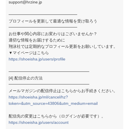
support@hrzine.jp
━━━━━━━━━━━━━━━━━
プロフィールを更新して最適な情報を受け取ろう
━━━━━━━━━━━━━━━━━
お仕事や関心内容にお変わりはございませんか？
適切な情報をお届けするために
翔泳社では定期的なプロフィール更新をお願いしています。
▼マイページはこちら
https://shoeisha.jp/users/profile
━━━━━━━━━━━━━━━━━━━━
[4] 配信停止の方法
━━━━━━━━━━━━━━━━━━━━
メールマガジンの配信停止はこちらからお手続きください。
https://shoeisha.jp/ml/cancel/hz?
token=&utm_source=43806&utm_medium=email
配信先の変更はこちらから（ログインが必要です）。
https://shoeisha.jp/users/account