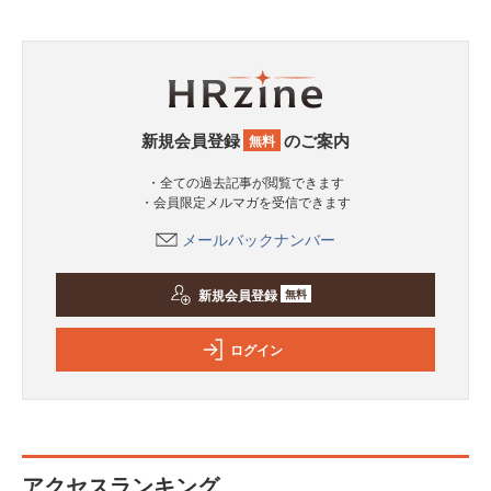
新規会員登録
のご案内
無料
・全ての過去記事が閲覧できます
・会員限定メルマガを受信できます
メールバックナンバー
新規会員登録
無料
ログイン
アクセスランキング