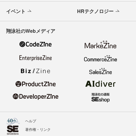
イベント
HRテクノロジー
翔泳社のWebメディア
ヘルプ
著作権・リンク