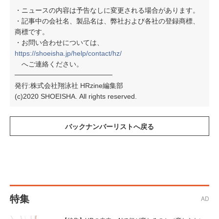
・ニュースの内容は予告なしに変更される場合があります。
・記事中の会社名、製品名は、弊社および各社の登録商標、
商標です。
・お問い合わせについては、
https://shoeisha.jp/help/contact/hz/
へご連絡ください。
────────────────────
発行:株式会社翔泳社 HRzine編集部
(c)2020 SHOEISHA. All rights reserved.
特集
AD